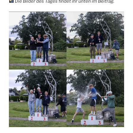
Die Bilder des Tages findet ihr unten im Beitrag.