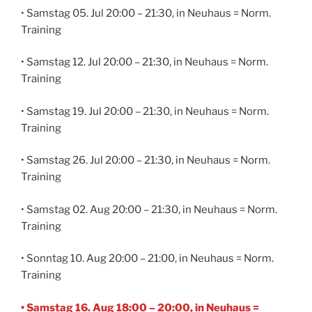
• Samstag 05. Jul 20:00 – 21:30, in Neuhaus = Norm.
Training
• Samstag 12. Jul 20:00 – 21:30, in Neuhaus = Norm.
Training
• Samstag 19. Jul 20:00 – 21:30, in Neuhaus = Norm.
Training
• Samstag 26. Jul 20:00 – 21:30, in Neuhaus = Norm.
Training
• Samstag 02. Aug 20:00 – 21:30, in Neuhaus = Norm.
Training
• Sonntag 10. Aug 20:00 – 21:00, in Neuhaus = Norm.
Training
• Samstag 16. Aug 18:00 – 20:00, in Neuhaus =