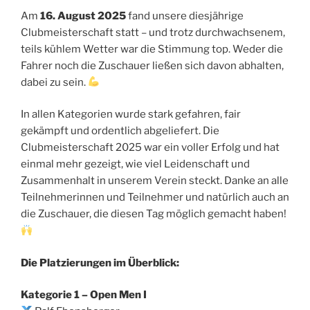
Am
16. August 2025
fand unsere diesjährige
Clubmeisterschaft statt – und trotz durchwachsenem,
teils kühlem Wetter war die Stimmung top. Weder die
Fahrer noch die Zuschauer ließen sich davon abhalten,
dabei zu sein.
In allen Kategorien wurde stark gefahren, fair
gekämpft und ordentlich abgeliefert. Die
Clubmeisterschaft 2025 war ein voller Erfolg und hat
einmal mehr gezeigt, wie viel Leidenschaft und
Zusammenhalt in unserem Verein steckt. Danke an alle
Teilnehmerinnen und Teilnehmer und natürlich auch an
die Zuschauer, die diesen Tag möglich gemacht haben!
Die Platzierungen im Überblick:
Kategorie 1 – Open Men I