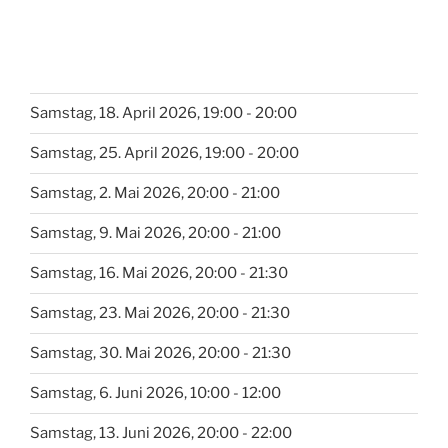
Samstag, 18. April 2026, 19:00 - 20:00
Samstag, 25. April 2026, 19:00 - 20:00
Samstag, 2. Mai 2026, 20:00 - 21:00
Samstag, 9. Mai 2026, 20:00 - 21:00
Samstag, 16. Mai 2026, 20:00 - 21:30
Samstag, 23. Mai 2026, 20:00 - 21:30
Samstag, 30. Mai 2026, 20:00 - 21:30
Samstag, 6. Juni 2026, 10:00 - 12:00
Samstag, 13. Juni 2026, 20:00 - 22:00