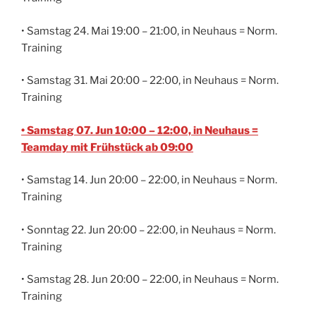
• Samstag 24. Mai 19:00 – 21:00, in Neuhaus = Norm.
Training
• Samstag 31. Mai 20:00 – 22:00, in Neuhaus = Norm.
Training
• Samstag 07. Jun 10:00 – 12:00, in Neuhaus =
Teamday mit Frühstück ab 09:00
• Samstag 14. Jun 20:00 – 22:00, in Neuhaus = Norm.
Training
• Sonntag 22. Jun 20:00 – 22:00, in Neuhaus = Norm.
Training
• Samstag 28. Jun 20:00 – 22:00, in Neuhaus = Norm.
Training