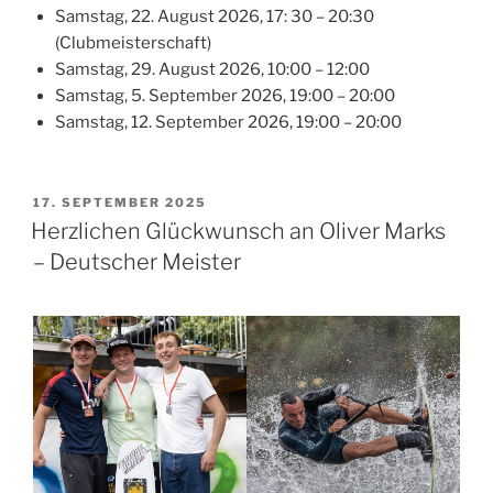
Samstag, 22. August 2026, 17: 30 – 20:30
(Clubmeisterschaft)
Samstag, 29. August 2026, 10:00 – 12:00
Samstag, 5. September 2026, 19:00 – 20:00
Samstag, 12. September 2026, 19:00 – 20:00
VERÖFFENTLICHT
17. SEPTEMBER 2025
AM
Herzlichen Glückwunsch an Oliver Marks
– Deutscher Meister