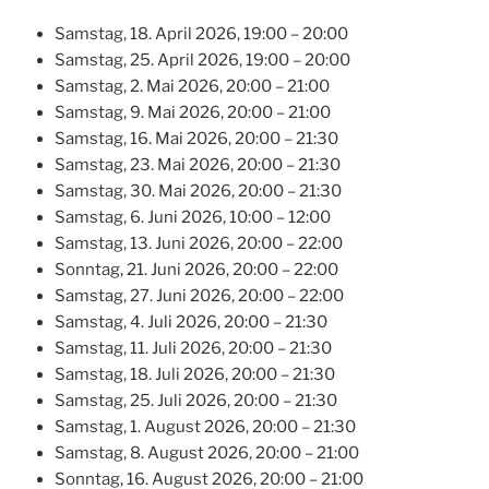
Samstag, 18. April 2026, 19:00 – 20:00
Samstag, 25. April 2026, 19:00 – 20:00
Samstag, 2. Mai 2026, 20:00 – 21:00
Samstag, 9. Mai 2026, 20:00 – 21:00
Samstag, 16. Mai 2026, 20:00 – 21:30
Samstag, 23. Mai 2026, 20:00 – 21:30
Samstag, 30. Mai 2026, 20:00 – 21:30
Samstag, 6. Juni 2026, 10:00 – 12:00
Samstag, 13. Juni 2026, 20:00 – 22:00
Sonntag, 21. Juni 2026, 20:00 – 22:00
Samstag, 27. Juni 2026, 20:00 – 22:00
Samstag, 4. Juli 2026, 20:00 – 21:30
Samstag, 11. Juli 2026, 20:00 – 21:30
Samstag, 18. Juli 2026, 20:00 – 21:30
Samstag, 25. Juli 2026, 20:00 – 21:30
Samstag, 1. August 2026, 20:00 – 21:30
Samstag, 8. August 2026, 20:00 – 21:00
Sonntag, 16. August 2026, 20:00 – 21:00