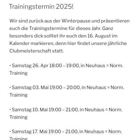
AM
Trainingstermin 2025!
Wir sind zurück aus der Winterpause und präsentieren
euch die Trainingstermine für dieses Jahr. Ganz
besonders dick solltet ihr euch den 16. August im
Kalender markieren, denn hier findet unsere jährliche
Clubmeisterschaft statt.
• Samstag 26. Apr 18:00 – 19:00, in Neuhaus = Norm.
Training
• Samstag 03. Mai 19:00 – 20:00, in Neuhaus = Norm.
Training
• Samstag 10. Mai 19:00 – 21:00, in Neuhaus = Norm.
Training
• Samstag 17. Mai 19:00 – 21:00, in Neuhaus = Norm.
Training