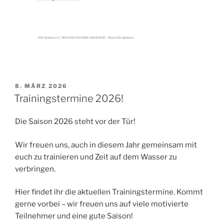
VERÖFFENTLICHT
8. MÄRZ 2026
AM
Trainingstermine 2026!
Die Saison 2026 steht vor der Tür!
Wir freuen uns, auch in diesem Jahr gemeinsam mit
euch zu trainieren und Zeit auf dem Wasser zu
verbringen.
Hier findet ihr die aktuellen Trainingstermine. Kommt
gerne vorbei – wir freuen uns auf viele motivierte
Teilnehmer und eine gute Saison!