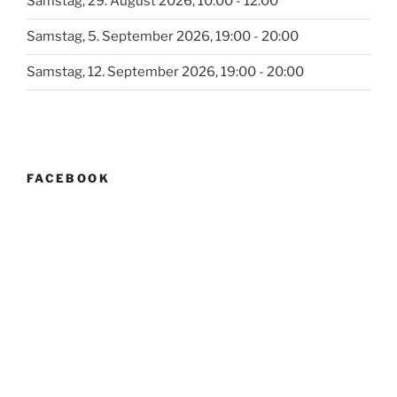
Samstag, 29. August 2026, 10:00 - 12:00
Samstag, 5. September 2026, 19:00 - 20:00
Samstag, 12. September 2026, 19:00 - 20:00
FACEBOOK