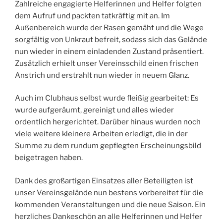
Zahlreiche engagierte Helferinnen und Helfer folgten
dem Aufruf und packten tatkräftig mit an. Im
Außenbereich wurde der Rasen gemäht und die Wege
sorgfältig von Unkraut befreit, sodass sich das Gelände
nun wieder in einem einladenden Zustand präsentiert.
Zusätzlich erhielt unser Vereinsschild einen frischen
Anstrich und erstrahlt nun wieder in neuem Glanz.
Auch im Clubhaus selbst wurde fleißig gearbeitet: Es
wurde aufgeräumt, gereinigt und alles wieder
ordentlich hergerichtet. Darüber hinaus wurden noch
viele weitere kleinere Arbeiten erledigt, die in der
Summe zu dem rundum gepflegten Erscheinungsbild
beigetragen haben.
Dank des großartigen Einsatzes aller Beteiligten ist
unser Vereinsgelände nun bestens vorbereitet für die
kommenden Veranstaltungen und die neue Saison. Ein
herzliches Dankeschön an alle Helferinnen und Helfer