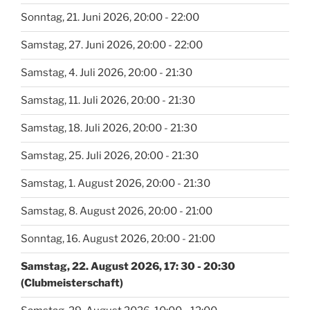
Sonntag, 21. Juni 2026, 20:00 - 22:00
Samstag, 27. Juni 2026, 20:00 - 22:00
Samstag, 4. Juli 2026, 20:00 - 21:30
Samstag, 11. Juli 2026, 20:00 - 21:30
Samstag, 18. Juli 2026, 20:00 - 21:30
Samstag, 25. Juli 2026, 20:00 - 21:30
Samstag, 1. August 2026, 20:00 - 21:30
Samstag, 8. August 2026, 20:00 - 21:00
Sonntag, 16. August 2026, 20:00 - 21:00
Samstag, 22. August 2026, 17: 30 - 20:30
(Clubmeisterschaft)