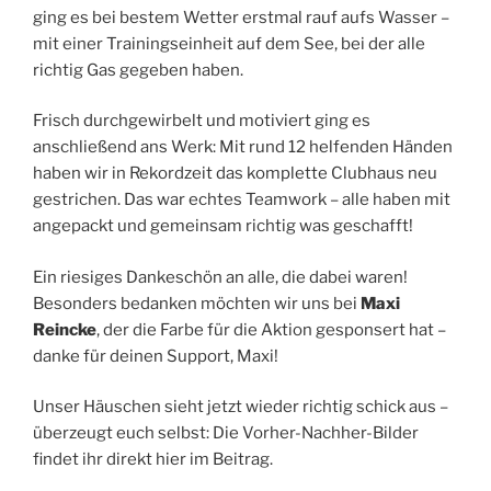
ging es bei bestem Wetter erstmal rauf aufs Wasser –
mit einer Trainingseinheit auf dem See, bei der alle
richtig Gas gegeben haben.
Frisch durchgewirbelt und motiviert ging es
anschließend ans Werk: Mit rund 12 helfenden Händen
haben wir in Rekordzeit das komplette Clubhaus neu
gestrichen. Das war echtes Teamwork – alle haben mit
angepackt und gemeinsam richtig was geschafft!
Ein riesiges Dankeschön an alle, die dabei waren!
Besonders bedanken möchten wir uns bei
Maxi
Reincke
, der die Farbe für die Aktion gesponsert hat –
danke für deinen Support, Maxi!
Unser Häuschen sieht jetzt wieder richtig schick aus –
überzeugt euch selbst: Die Vorher-Nachher-Bilder
findet ihr direkt hier im Beitrag.