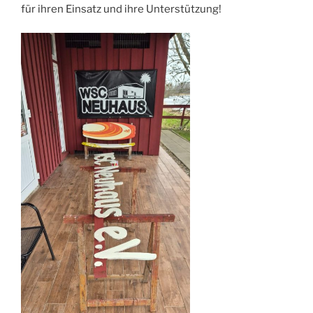
für ihren Einsatz und ihre Unterstützung!