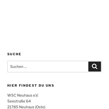
SUCHE
Suchen
Suche
nach:
HIER FINDEST DU UNS
WSC Neuhaus e.V.
Seestraße 64
21785 Neuhaus (Oste)