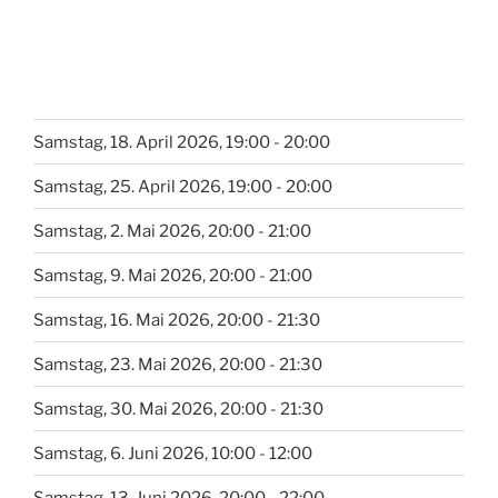
Samstag, 18. April 2026, 19:00 - 20:00
Samstag, 25. April 2026, 19:00 - 20:00
Samstag, 2. Mai 2026, 20:00 - 21:00
Samstag, 9. Mai 2026, 20:00 - 21:00
Samstag, 16. Mai 2026, 20:00 - 21:30
Samstag, 23. Mai 2026, 20:00 - 21:30
Samstag, 30. Mai 2026, 20:00 - 21:30
Samstag, 6. Juni 2026, 10:00 - 12:00
Samstag, 13. Juni 2026, 20:00 - 22:00