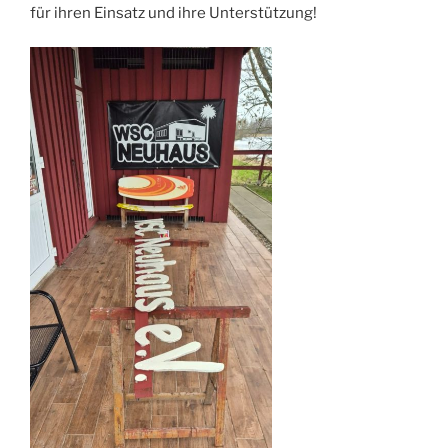
für ihren Einsatz und ihre Unterstützung!