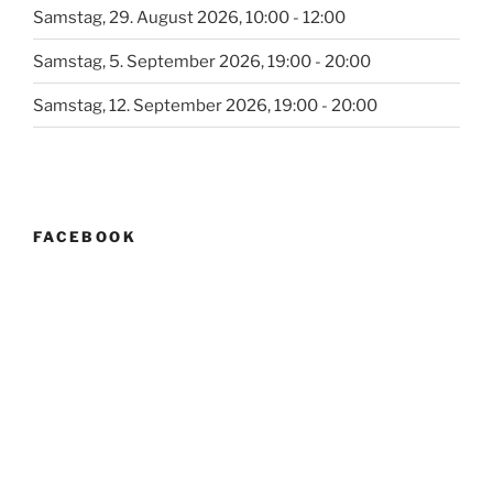
Samstag, 29. August 2026, 10:00 - 12:00
Samstag, 5. September 2026, 19:00 - 20:00
Samstag, 12. September 2026, 19:00 - 20:00
FACEBOOK