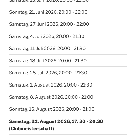
Sonntag, 21. Juni 2026, 20:00 - 22:00
Samstag, 27. Juni 2026, 20:00 - 22:00
Samstag, 4. Juli 2026, 20:00 - 21:30
Samstag, 11. Juli 2026, 20:00 - 21:30
Samstag, 18. Juli 2026, 20:00 - 21:30
Samstag, 25. Juli 2026, 20:00 - 21:30
Samstag, 1. August 2026, 20:00 - 21:30
Samstag, 8. August 2026, 20:00 - 21:00
Sonntag, 16. August 2026, 20:00 - 21:00
Samstag, 22. August 2026, 17: 30 - 20:30
(Clubmeisterschaft)