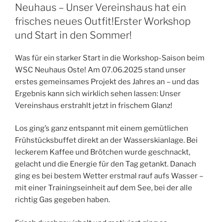
Neuhaus – Unser Vereinshaus hat ein
frisches neues Outfit!Erster Workshop
und Start in den Sommer!
Was für ein starker Start in die Workshop-Saison beim
WSC Neuhaus Oste! Am 07.06.2025 stand unser
erstes gemeinsames Projekt des Jahres an – und das
Ergebnis kann sich wirklich sehen lassen: Unser
Vereinshaus erstrahlt jetzt in frischem Glanz!
Los ging’s ganz entspannt mit einem gemütlichen
Frühstücksbuffet direkt an der Wasserskianlage. Bei
leckerem Kaffee und Brötchen wurde geschnackt,
gelacht und die Energie für den Tag getankt. Danach
ging es bei bestem Wetter erstmal rauf aufs Wasser –
mit einer Trainingseinheit auf dem See, bei der alle
richtig Gas gegeben haben.