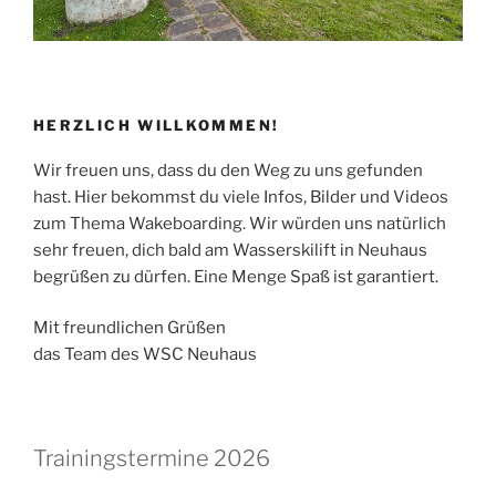
HERZLICH WILLKOMMEN!
Wir freuen uns, dass du den Weg zu uns gefunden
hast. Hier bekommst du viele Infos, Bilder und Videos
zum Thema Wakeboarding. Wir würden uns natürlich
sehr freuen, dich bald am Wasserskilift in Neuhaus
begrüßen zu dürfen. Eine Menge Spaß ist garantiert.
Mit freundlichen Grüßen
das Team des WSC Neuhaus
Trainingstermine 2026