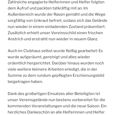
Zahlreiche engagierte Helferinnen und Helfer folgten
dem Aufruf und packten tatkräftig mit an. Im
Außenbereich wurde der Rasen gemäht und die Wege
sorgfältig von Unkraut befreit, sodass sich das Gelände
nun wieder in einem einladenden Zustand präsentiert.
Zusätzlich erhielt unser Vereinsschild einen frischen
Anstrich und erstrahlt nun wieder in neuem Glanz.
Auch im Clubhaus selbst wurde fleißig gearbeitet: Es
wurde aufgeräumt, gereinigt und alles wieder
ordentlich hergerichtet. Darüber hinaus wurden noch
viele weitere kleinere Arbeiten erledigt, die in der
Summe zu dem rundum gepflegten Erscheinungsbild
beigetragen haben.
Dank des großartigen Einsatzes aller Beteiligten ist
unser Vereinsgelände nun bestens vorbereitet für die
kommenden Veranstaltungen und die neue Saison. Ein
herzliches Dankeschön an alle Helferinnen und Helfer