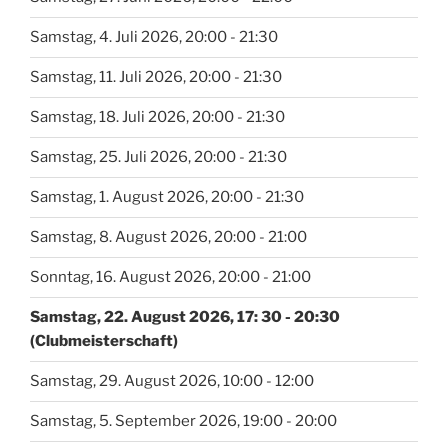
Samstag, 4. Juli 2026, 20:00 - 21:30
Samstag, 11. Juli 2026, 20:00 - 21:30
Samstag, 18. Juli 2026, 20:00 - 21:30
Samstag, 25. Juli 2026, 20:00 - 21:30
Samstag, 1. August 2026, 20:00 - 21:30
Samstag, 8. August 2026, 20:00 - 21:00
Sonntag, 16. August 2026, 20:00 - 21:00
Samstag, 22. August 2026, 17: 30 - 20:30
(Clubmeisterschaft)
Samstag, 29. August 2026, 10:00 - 12:00
Samstag, 5. September 2026, 19:00 - 20:00