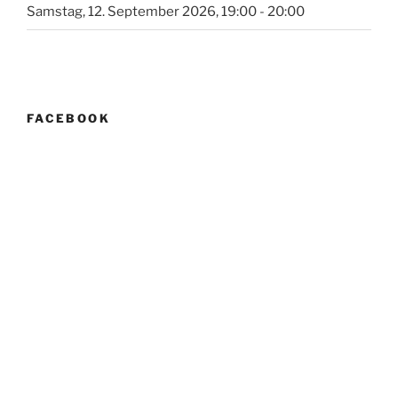
Samstag, 12. September 2026, 19:00 - 20:00
FACEBOOK