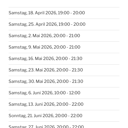
Samstag, 18. April 2026, 19:00 - 20:00
Samstag, 25. April 2026, 19:00 - 20:00
Samstag, 2. Mai 2026, 20:00 - 21:00
Samstag, 9. Mai 2026, 20:00 - 21:00
Samstag, 16. Mai 2026, 20:00 - 21:30
Samstag, 23. Mai 2026, 20:00 - 21:30
Samstag, 30. Mai 2026, 20:00 - 21:30
Samstag, 6. Juni 2026, 10:00 - 12:00
Samstag, 13. Juni 2026, 20:00 - 22:00
Sonntag, 21. Juni 2026, 20:00 - 22:00
Samstag, 27. Juni 2026, 20:00 - 22:00