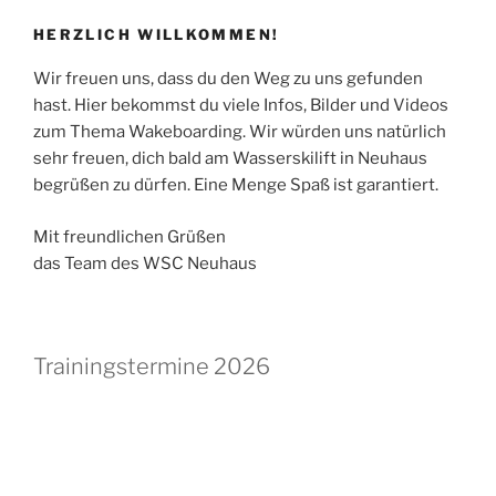
HERZLICH WILLKOMMEN!
Wir freuen uns, dass du den Weg zu uns gefunden
hast. Hier bekommst du viele Infos, Bilder und Videos
zum Thema Wakeboarding. Wir würden uns natürlich
sehr freuen, dich bald am Wasserskilift in Neuhaus
begrüßen zu dürfen. Eine Menge Spaß ist garantiert.
Mit freundlichen Grüßen
das Team des WSC Neuhaus
Trainingstermine 2026