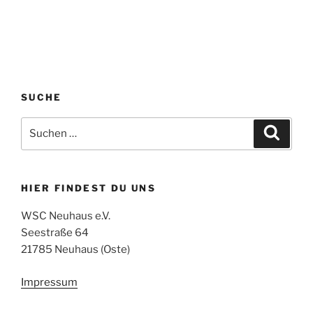
SUCHE
Suchen
Suche
nach:
HIER FINDEST DU UNS
WSC Neuhaus e.V.
Seestraße 64
21785 Neuhaus (Oste)
Impressum