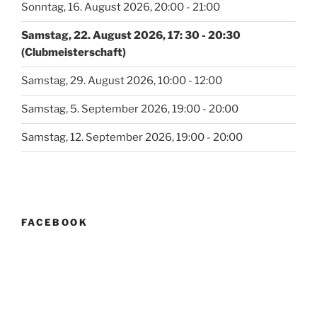
Sonntag, 16. August 2026, 20:00 - 21:00
Samstag, 22. August 2026, 17: 30 - 20:30
(Clubmeisterschaft)
Samstag, 29. August 2026, 10:00 - 12:00
Samstag, 5. September 2026, 19:00 - 20:00
Samstag, 12. September 2026, 19:00 - 20:00
FACEBOOK