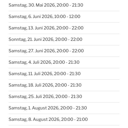
Samstag, 30. Mai 2026, 20:00 - 21:30
Samstag, 6. Juni 2026, 10:00 - 12:00
Samstag, 13. Juni 2026, 20:00 - 22:00
Sonntag, 21. Juni 2026, 20:00 - 22:00
Samstag, 27. Juni 2026, 20:00 - 22:00
Samstag, 4. Juli 2026, 20:00 - 21:30
Samstag, 11. Juli 2026, 20:00 - 21:30
Samstag, 18. Juli 2026, 20:00 - 21:30
Samstag, 25. Juli 2026, 20:00 - 21:30
Samstag, 1. August 2026, 20:00 - 21:30
Samstag, 8. August 2026, 20:00 - 21:00