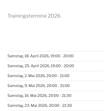
Trainingstermine 2026
Samstag, 18. April 2026, 19:00 - 20:00
Samstag, 25. April 2026, 19:00 - 20:00
Samstag, 2. Mai 2026, 20:00 - 21:00
Samstag, 9. Mai 2026, 20:00 - 21:00
Samstag, 16. Mai 2026, 20:00 - 21:30
Samstag, 23. Mai 2026, 20:00 - 21:30