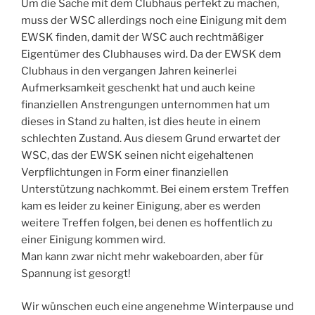
Um die Sache mit dem Clubhaus perfekt zu machen,
muss der WSC allerdings noch eine Einigung mit dem
EWSK finden, damit der WSC auch rechtmäßiger
Eigentümer des Clubhauses wird. Da der EWSK dem
Clubhaus in den vergangen Jahren keinerlei
Aufmerksamkeit geschenkt hat und auch keine
finanziellen Anstrengungen unternommen hat um
dieses in Stand zu halten, ist dies heute in einem
schlechten Zustand. Aus diesem Grund erwartet der
WSC, das der EWSK seinen nicht eigehaltenen
Verpflichtungen in Form einer finanziellen
Unterstützung nachkommt. Bei einem erstem Treffen
kam es leider zu keiner Einigung, aber es werden
weitere Treffen folgen, bei denen es hoffentlich zu
einer Einigung kommen wird.
Man kann zwar nicht mehr wakeboarden, aber für
Spannung ist gesorgt!
Wir wünschen euch eine angenehme Winterpause und