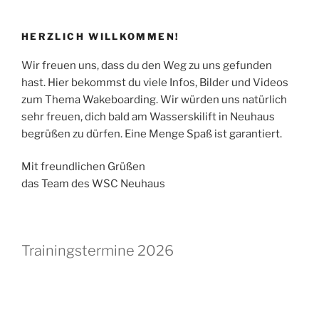
HERZLICH WILLKOMMEN!
Wir freuen uns, dass du den Weg zu uns gefunden
hast. Hier bekommst du viele Infos, Bilder und Videos
zum Thema Wakeboarding. Wir würden uns natürlich
sehr freuen, dich bald am Wasserskilift in Neuhaus
begrüßen zu dürfen. Eine Menge Spaß ist garantiert.
Mit freundlichen Grüßen
das Team des WSC Neuhaus
Trainingstermine 2026