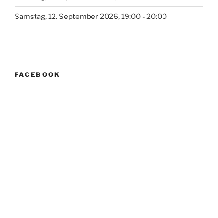
Samstag, 12. September 2026, 19:00 - 20:00
FACEBOOK