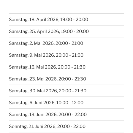
Samstag, 18. April 2026, 19:00 - 20:00
Samstag, 25. April 2026, 19:00 - 20:00
Samstag, 2. Mai 2026, 20:00 - 21:00
Samstag, 9. Mai 2026, 20:00 - 21:00
Samstag, 16. Mai 2026, 20:00 - 21:30
Samstag, 23. Mai 2026, 20:00 - 21:30
Samstag, 30. Mai 2026, 20:00 - 21:30
Samstag, 6. Juni 2026, 10:00 - 12:00
Samstag, 13. Juni 2026, 20:00 - 22:00
Sonntag, 21. Juni 2026, 20:00 - 22:00