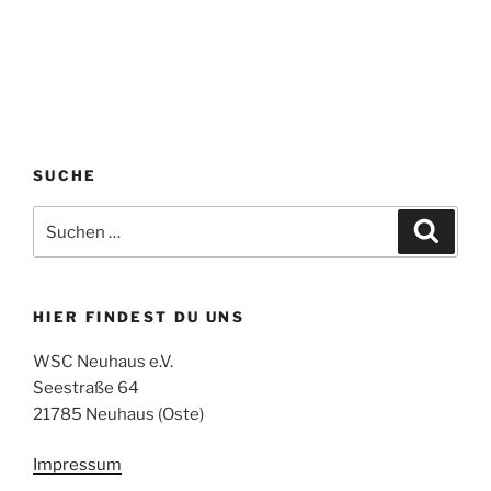
SUCHE
Suchen
Suche
nach:
HIER FINDEST DU UNS
WSC Neuhaus e.V.
Seestraße 64
21785 Neuhaus (Oste)
Impressum