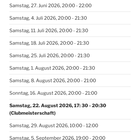
Samstag, 27. Juni 2026, 20:00 - 22:00
Samstag, 4. Juli 2026, 20:00 - 21:30
Samstag, 11. Juli 2026, 20:00 - 21:30
Samstag, 18. Juli 2026, 20:00 - 21:30
Samstag, 25. Juli 2026, 20:00 - 21:30
Samstag, 1. August 2026, 20:00 - 21:30
Samstag, 8. August 2026, 20:00 - 21:00
Sonntag, 16. August 2026, 20:00 - 21:00
Samstag, 22. August 2026, 17: 30 - 20:30
(Clubmeisterschaft)
Samstag, 29. August 2026, 10:00 - 12:00
Samstag, 5. September 2026, 19:00 - 20:00