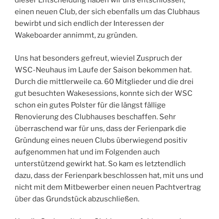
dieser Entscheidung haben wir uns entschlossen,
einen neuen Club, der sich ebenfalls um das Clubhaus
bewirbt und sich endlich der Interessen der
Wakeboarder annimmt, zu gründen.
Uns hat besonders gefreut, wieviel Zuspruch der
WSC-Neuhaus im Laufe der Saison bekommen hat.
Durch die mittlerweile ca. 60 Mitglieder und die drei
gut besuchten Wakesessions, konnte sich der WSC
schon ein gutes Polster für die längst fällige
Renovierung des Clubhauses beschaffen. Sehr
überraschend war für uns, dass der Ferienpark die
Gründung eines neuen Clubs überwiegend positiv
aufgenommen hat und im Folgenden auch
unterstützend gewirkt hat. So kam es letztendlich
dazu, dass der Ferienpark beschlossen hat, mit uns und
nicht mit dem Mitbewerber einen neuen Pachtvertrag
über das Grundstück abzuschließen.