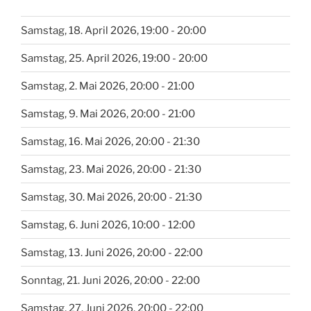
Samstag, 18. April 2026, 19:00 - 20:00
Samstag, 25. April 2026, 19:00 - 20:00
Samstag, 2. Mai 2026, 20:00 - 21:00
Samstag, 9. Mai 2026, 20:00 - 21:00
Samstag, 16. Mai 2026, 20:00 - 21:30
Samstag, 23. Mai 2026, 20:00 - 21:30
Samstag, 30. Mai 2026, 20:00 - 21:30
Samstag, 6. Juni 2026, 10:00 - 12:00
Samstag, 13. Juni 2026, 20:00 - 22:00
Sonntag, 21. Juni 2026, 20:00 - 22:00
Samstag, 27. Juni 2026, 20:00 - 22:00