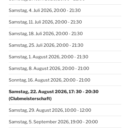
Samstag, 4. Juli 2026, 20:00 - 21:30
Samstag, 11. Juli 2026, 20:00 - 21:30
Samstag, 18. Juli 2026, 20:00 - 21:30
Samstag, 25. Juli 2026, 20:00 - 21:30
Samstag, 1. August 2026, 20:00 - 21:30
Samstag, 8. August 2026, 20:00 - 21:00
Sonntag, 16. August 2026, 20:00 - 21:00
Samstag, 22. August 2026, 17: 30 - 20:30
(Clubmeisterschaft)
Samstag, 29. August 2026, 10:00 - 12:00
Samstag, 5. September 2026, 19:00 - 20:00