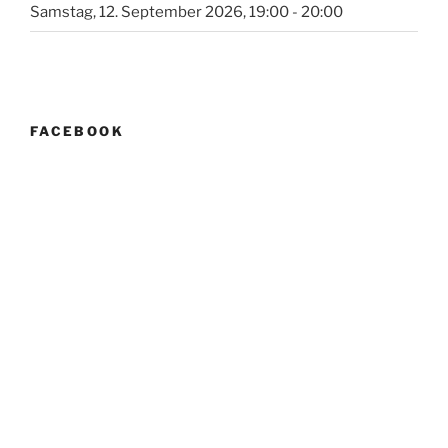
Samstag, 12. September 2026, 19:00 - 20:00
FACEBOOK