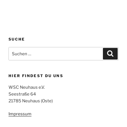
SUCHE
Suchen
Suche
nach:
HIER FINDEST DU UNS
WSC Neuhaus e.V.
Seestraße 64
21785 Neuhaus (Oste)
Impressum