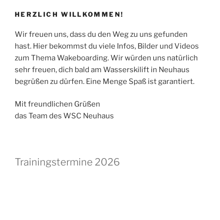
HERZLICH WILLKOMMEN!
Wir freuen uns, dass du den Weg zu uns gefunden
hast. Hier bekommst du viele Infos, Bilder und Videos
zum Thema Wakeboarding. Wir würden uns natürlich
sehr freuen, dich bald am Wasserskilift in Neuhaus
begrüßen zu dürfen. Eine Menge Spaß ist garantiert.
Mit freundlichen Grüßen
das Team des WSC Neuhaus
Trainingstermine 2026