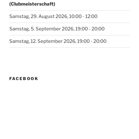
(Clubmeisterschaft)
Samstag, 29. August 2026, 10:00 - 12:00
Samstag, 5. September 2026, 19:00 - 20:00
Samstag, 12. September 2026, 19:00 - 20:00
FACEBOOK