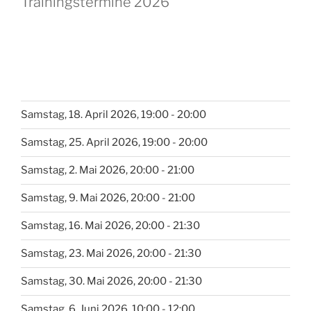
Trainingstermine 2026
Samstag, 18. April 2026, 19:00 - 20:00
Samstag, 25. April 2026, 19:00 - 20:00
Samstag, 2. Mai 2026, 20:00 - 21:00
Samstag, 9. Mai 2026, 20:00 - 21:00
Samstag, 16. Mai 2026, 20:00 - 21:30
Samstag, 23. Mai 2026, 20:00 - 21:30
Samstag, 30. Mai 2026, 20:00 - 21:30
Samstag, 6. Juni 2026, 10:00 - 12:00