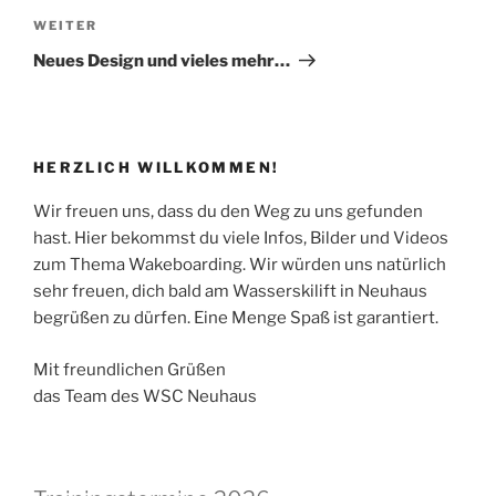
Nächster
WEITER
Beitrag
Neues Design und vieles mehr…
HERZLICH WILLKOMMEN!
Wir freuen uns, dass du den Weg zu uns gefunden
hast. Hier bekommst du viele Infos, Bilder und Videos
zum Thema Wakeboarding. Wir würden uns natürlich
sehr freuen, dich bald am Wasserskilift in Neuhaus
begrüßen zu dürfen. Eine Menge Spaß ist garantiert.
Mit freundlichen Grüßen
das Team des WSC Neuhaus