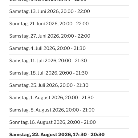
Samstag, 13. Juni 2026, 20:00 - 22:00
Sonntag, 21. Juni 2026, 20:00 - 22:00
Samstag, 27. Juni 2026, 20:00 - 22:00
Samstag, 4. Juli 2026, 20:00 - 21:30
Samstag, 11. Juli 2026, 20:00 - 21:30
Samstag, 18. Juli 2026, 20:00 - 21:30
Samstag, 25. Juli 2026, 20:00 - 21:30
Samstag, 1. August 2026, 20:00 - 21:30
Samstag, 8. August 2026, 20:00 - 21:00
Sonntag, 16. August 2026, 20:00 - 21:00
Samstag, 22. August 2026, 17: 30 - 20:30