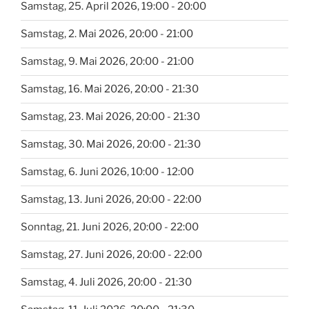
Samstag, 25. April 2026, 19:00 - 20:00
Samstag, 2. Mai 2026, 20:00 - 21:00
Samstag, 9. Mai 2026, 20:00 - 21:00
Samstag, 16. Mai 2026, 20:00 - 21:30
Samstag, 23. Mai 2026, 20:00 - 21:30
Samstag, 30. Mai 2026, 20:00 - 21:30
Samstag, 6. Juni 2026, 10:00 - 12:00
Samstag, 13. Juni 2026, 20:00 - 22:00
Sonntag, 21. Juni 2026, 20:00 - 22:00
Samstag, 27. Juni 2026, 20:00 - 22:00
Samstag, 4. Juli 2026, 20:00 - 21:30