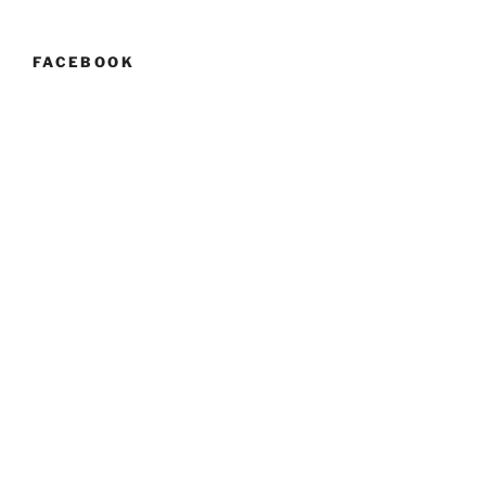
FACEBOOK