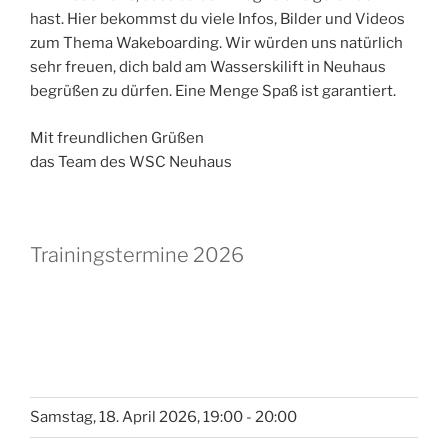
hast. Hier bekommst du viele Infos, Bilder und Videos
zum Thema Wakeboarding. Wir würden uns natürlich
sehr freuen, dich bald am Wasserskilift in Neuhaus
begrüßen zu dürfen. Eine Menge Spaß ist garantiert.
Mit freundlichen Grüßen
das Team des WSC Neuhaus
Trainingstermine 2026
Samstag, 18. April 2026, 19:00 - 20:00