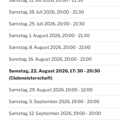
Samstag, 11. Juli 2026, 20:00 - 21:30
Samstag, 18. Juli 2026, 20:00 - 21:30
Samstag, 25. Juli 2026, 20:00 - 21:30
Samstag, 1. August 2026, 20:00 - 21:30
Samstag, 8. August 2026, 20:00 - 21:00
Sonntag, 16. August 2026, 20:00 - 21:00
Samstag, 22. August 2026, 17: 30 - 20:30
(Clubmeisterschaft)
Samstag, 29. August 2026, 10:00 - 12:00
Samstag, 5. September 2026, 19:00 - 20:00
Samstag, 12. September 2026, 19:00 - 20:00