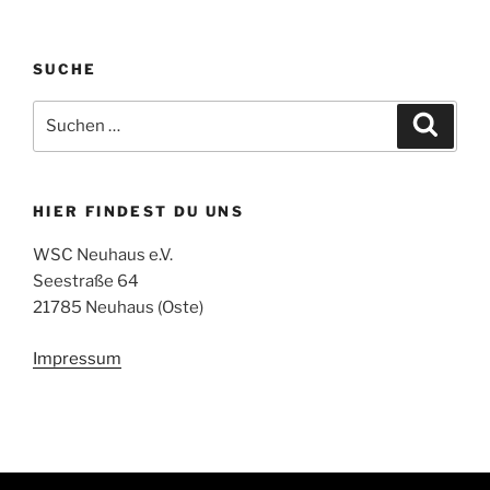
SUCHE
Suchen
Suche
nach:
HIER FINDEST DU UNS
WSC Neuhaus e.V.
Seestraße 64
21785 Neuhaus (Oste)
Impressum