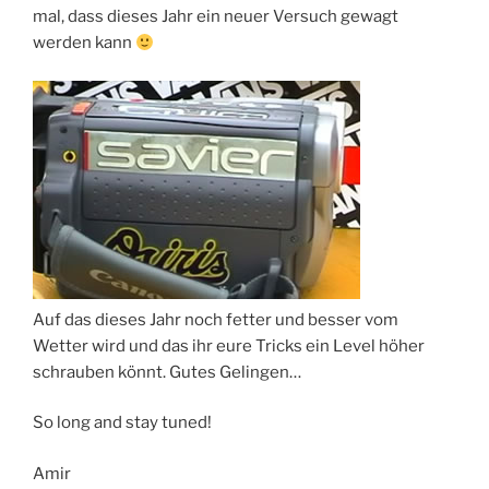
mal, dass dieses Jahr ein neuer Versuch gewagt
werden kann
Auf das dieses Jahr noch fetter und besser vom
Wetter wird und das ihr eure Tricks ein Level höher
schrauben könnt. Gutes Gelingen…
So long and stay tuned!
Amir