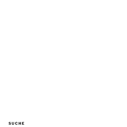
SUCHE