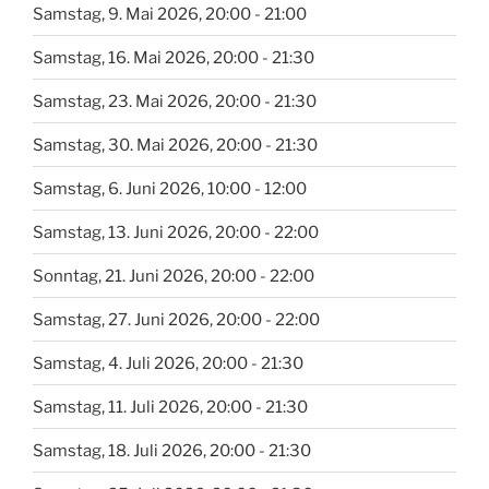
Samstag, 9. Mai 2026, 20:00 - 21:00
Samstag, 16. Mai 2026, 20:00 - 21:30
Samstag, 23. Mai 2026, 20:00 - 21:30
Samstag, 30. Mai 2026, 20:00 - 21:30
Samstag, 6. Juni 2026, 10:00 - 12:00
Samstag, 13. Juni 2026, 20:00 - 22:00
Sonntag, 21. Juni 2026, 20:00 - 22:00
Samstag, 27. Juni 2026, 20:00 - 22:00
Samstag, 4. Juli 2026, 20:00 - 21:30
Samstag, 11. Juli 2026, 20:00 - 21:30
Samstag, 18. Juli 2026, 20:00 - 21:30