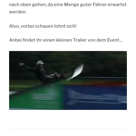
nach oben gehen, da eine Menge guter Fahrer erwartet
werden.
Also, vorbei schauen lohnt sich!
Anbei findet ihr einen kleinen Trailer von dem Event…