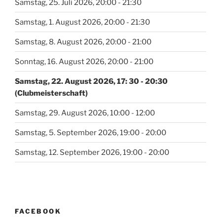
Samstag, 25. Juli 2026, 20:00 - 21:30
Samstag, 1. August 2026, 20:00 - 21:30
Samstag, 8. August 2026, 20:00 - 21:00
Sonntag, 16. August 2026, 20:00 - 21:00
Samstag, 22. August 2026, 17: 30 - 20:30
(Clubmeisterschaft)
Samstag, 29. August 2026, 10:00 - 12:00
Samstag, 5. September 2026, 19:00 - 20:00
Samstag, 12. September 2026, 19:00 - 20:00
FACEBOOK