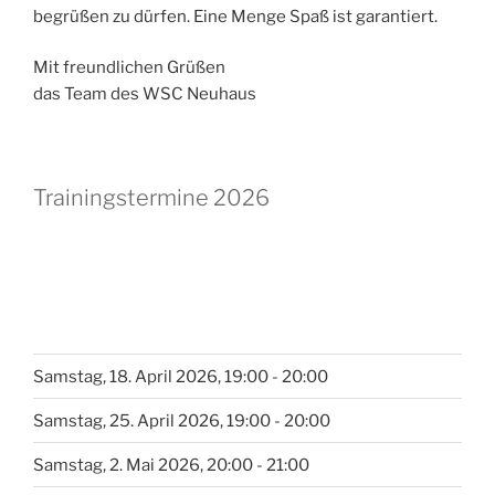
begrüßen zu dürfen. Eine Menge Spaß ist garantiert.
Mit freundlichen Grüßen
das Team des WSC Neuhaus
Trainingstermine 2026
Samstag, 18. April 2026, 19:00 - 20:00
Samstag, 25. April 2026, 19:00 - 20:00
Samstag, 2. Mai 2026, 20:00 - 21:00