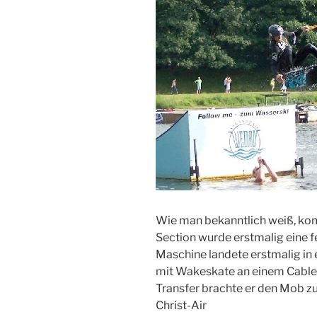
Wie man bekanntlich weiß, komm
Section wurde erstmalig eine f
Maschine landete erstmalig in 
mit Wakeskate an einem Cable.
Transfer brachte er den Mob zu
Christ-Air