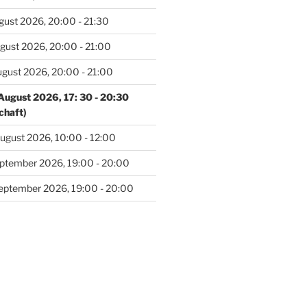
gust 2026, 20:00 - 21:30
gust 2026, 20:00 - 21:00
ugust 2026, 20:00 - 21:00
August 2026, 17: 30 - 20:30
chaft)
ugust 2026, 10:00 - 12:00
eptember 2026, 19:00 - 20:00
eptember 2026, 19:00 - 20:00