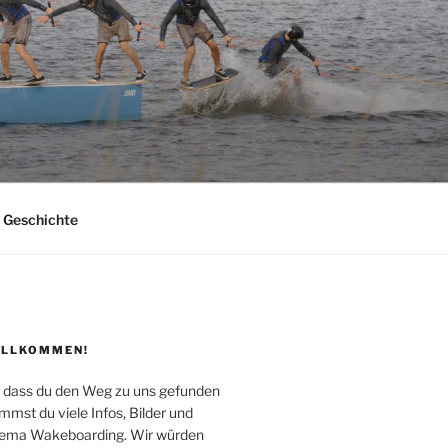
Geschichte
ILLKOMMEN!
, dass du den Weg zu uns gefunden
mmst du viele Infos, Bilder und
ema Wakeboarding. Wir würden