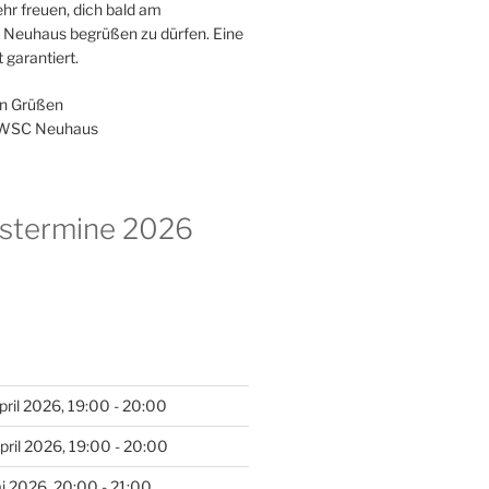
ehr freuen, dich bald am
in Neuhaus begrüßen zu dürfen. Eine
 garantiert.
en Grüßen
 WSC Neuhaus
gstermine 2026
pril 2026, 19:00 - 20:00
pril 2026, 19:00 - 20:00
i 2026, 20:00 - 21:00