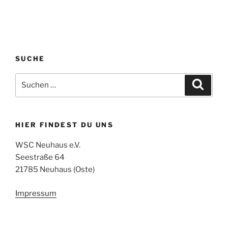
SUCHE
Suchen
Suche
nach:
HIER FINDEST DU UNS
WSC Neuhaus e.V.
Seestraße 64
21785 Neuhaus (Oste)
Impressum