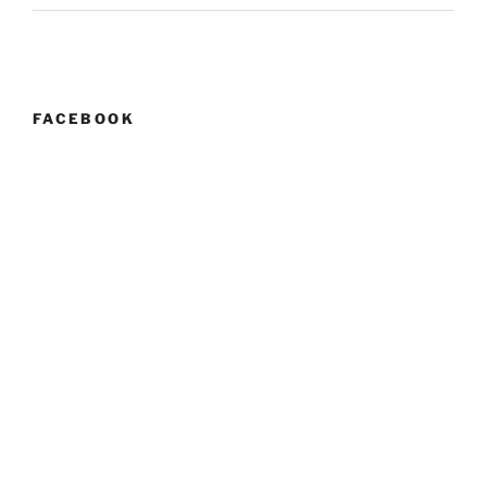
FACEBOOK