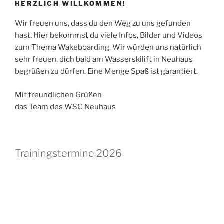
HERZLICH WILLKOMMEN!
Wir freuen uns, dass du den Weg zu uns gefunden
hast. Hier bekommst du viele Infos, Bilder und Videos
zum Thema Wakeboarding. Wir würden uns natürlich
sehr freuen, dich bald am Wasserskilift in Neuhaus
begrüßen zu dürfen. Eine Menge Spaß ist garantiert.
Mit freundlichen Grüßen
das Team des WSC Neuhaus
Trainingstermine 2026