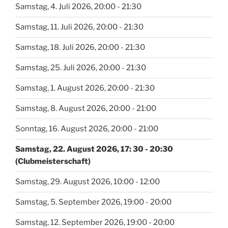
Samstag, 4. Juli 2026, 20:00 - 21:30
Samstag, 11. Juli 2026, 20:00 - 21:30
Samstag, 18. Juli 2026, 20:00 - 21:30
Samstag, 25. Juli 2026, 20:00 - 21:30
Samstag, 1. August 2026, 20:00 - 21:30
Samstag, 8. August 2026, 20:00 - 21:00
Sonntag, 16. August 2026, 20:00 - 21:00
Samstag, 22. August 2026, 17: 30 - 20:30
(Clubmeisterschaft)
Samstag, 29. August 2026, 10:00 - 12:00
Samstag, 5. September 2026, 19:00 - 20:00
Samstag, 12. September 2026, 19:00 - 20:00