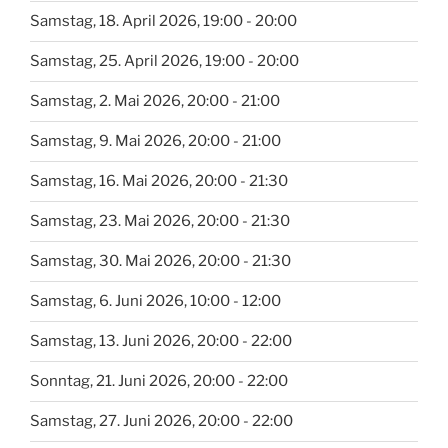
Samstag, 18. April 2026, 19:00 - 20:00
Samstag, 25. April 2026, 19:00 - 20:00
Samstag, 2. Mai 2026, 20:00 - 21:00
Samstag, 9. Mai 2026, 20:00 - 21:00
Samstag, 16. Mai 2026, 20:00 - 21:30
Samstag, 23. Mai 2026, 20:00 - 21:30
Samstag, 30. Mai 2026, 20:00 - 21:30
Samstag, 6. Juni 2026, 10:00 - 12:00
Samstag, 13. Juni 2026, 20:00 - 22:00
Sonntag, 21. Juni 2026, 20:00 - 22:00
Samstag, 27. Juni 2026, 20:00 - 22:00