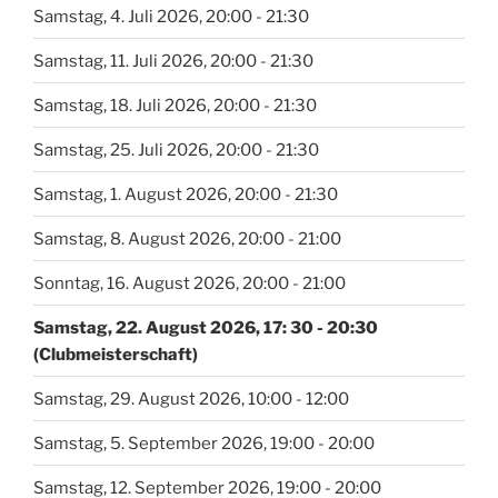
Samstag, 4. Juli 2026, 20:00 - 21:30
Samstag, 11. Juli 2026, 20:00 - 21:30
Samstag, 18. Juli 2026, 20:00 - 21:30
Samstag, 25. Juli 2026, 20:00 - 21:30
Samstag, 1. August 2026, 20:00 - 21:30
Samstag, 8. August 2026, 20:00 - 21:00
Sonntag, 16. August 2026, 20:00 - 21:00
Samstag, 22. August 2026, 17: 30 - 20:30
(Clubmeisterschaft)
Samstag, 29. August 2026, 10:00 - 12:00
Samstag, 5. September 2026, 19:00 - 20:00
Samstag, 12. September 2026, 19:00 - 20:00