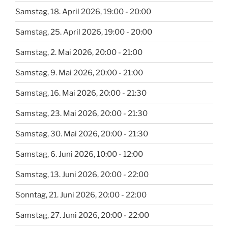
Samstag, 18. April 2026, 19:00 - 20:00
Samstag, 25. April 2026, 19:00 - 20:00
Samstag, 2. Mai 2026, 20:00 - 21:00
Samstag, 9. Mai 2026, 20:00 - 21:00
Samstag, 16. Mai 2026, 20:00 - 21:30
Samstag, 23. Mai 2026, 20:00 - 21:30
Samstag, 30. Mai 2026, 20:00 - 21:30
Samstag, 6. Juni 2026, 10:00 - 12:00
Samstag, 13. Juni 2026, 20:00 - 22:00
Sonntag, 21. Juni 2026, 20:00 - 22:00
Samstag, 27. Juni 2026, 20:00 - 22:00