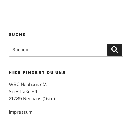
SUCHE
Suchen
Suche
nach:
HIER FINDEST DU UNS
WSC Neuhaus e.V.
Seestraße 64
21785 Neuhaus (Oste)
Impressum