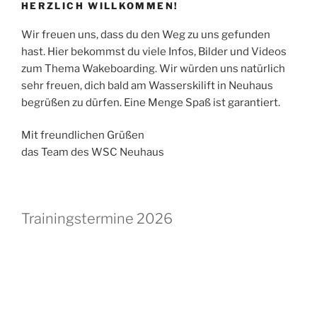
HERZLICH WILLKOMMEN!
Wir freuen uns, dass du den Weg zu uns gefunden
hast. Hier bekommst du viele Infos, Bilder und Videos
zum Thema Wakeboarding. Wir würden uns natürlich
sehr freuen, dich bald am Wasserskilift in Neuhaus
begrüßen zu dürfen. Eine Menge Spaß ist garantiert.
Mit freundlichen Grüßen
das Team des WSC Neuhaus
Trainingstermine 2026