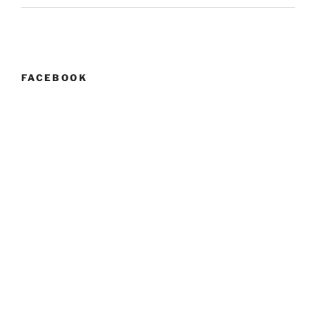
FACEBOOK