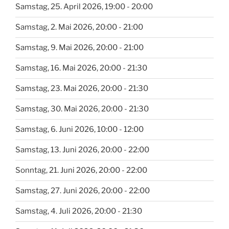
Samstag, 25. April 2026, 19:00 - 20:00
Samstag, 2. Mai 2026, 20:00 - 21:00
Samstag, 9. Mai 2026, 20:00 - 21:00
Samstag, 16. Mai 2026, 20:00 - 21:30
Samstag, 23. Mai 2026, 20:00 - 21:30
Samstag, 30. Mai 2026, 20:00 - 21:30
Samstag, 6. Juni 2026, 10:00 - 12:00
Samstag, 13. Juni 2026, 20:00 - 22:00
Sonntag, 21. Juni 2026, 20:00 - 22:00
Samstag, 27. Juni 2026, 20:00 - 22:00
Samstag, 4. Juli 2026, 20:00 - 21:30