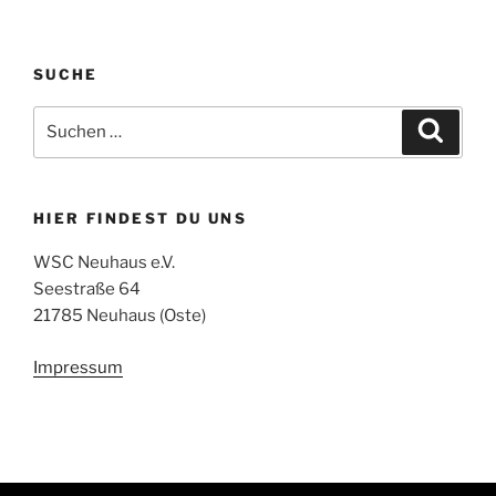
SUCHE
Suchen
Suche
nach:
HIER FINDEST DU UNS
WSC Neuhaus e.V.
Seestraße 64
21785 Neuhaus (Oste)
Impressum