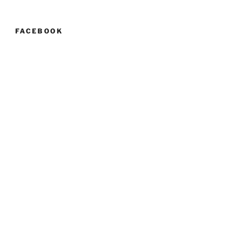
FACEBOOK