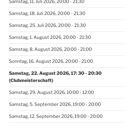
Samstag, 11. Juli 2026, 20:00 - 21:30
Samstag, 18. Juli 2026, 20:00 - 21:30
Samstag, 25. Juli 2026, 20:00 - 21:30
Samstag, 1. August 2026, 20:00 - 21:30
Samstag, 8. August 2026, 20:00 - 21:00
Sonntag, 16. August 2026, 20:00 - 21:00
Samstag, 22. August 2026, 17: 30 - 20:30
(Clubmeisterschaft)
Samstag, 29. August 2026, 10:00 - 12:00
Samstag, 5. September 2026, 19:00 - 20:00
Samstag, 12. September 2026, 19:00 - 20:00