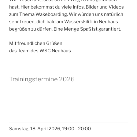
hast. Hier bekommst du viele Infos, Bilder und Videos
zum Thema Wakeboarding. Wir würden uns natürlich
sehr freuen, dich bald am Wasserskilift in Neuhaus
begrüßen zu dürfen. Eine Menge Spaß ist garantiert.
Mit freundlichen Grüßen
das Team des WSC Neuhaus
Trainingstermine 2026
Samstag, 18. April 2026, 19:00 - 20:00