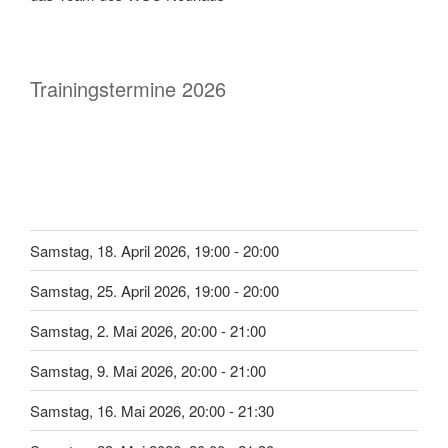
Trainingstermine 2026
Samstag, 18. April 2026, 19:00 - 20:00
Samstag, 25. April 2026, 19:00 - 20:00
Samstag, 2. Mai 2026, 20:00 - 21:00
Samstag, 9. Mai 2026, 20:00 - 21:00
Samstag, 16. Mai 2026, 20:00 - 21:30