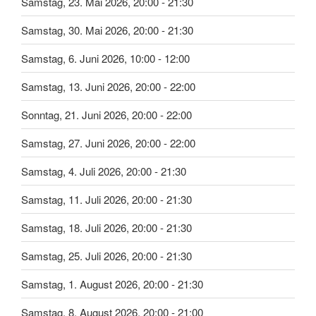
Samstag, 23. Mai 2026, 20:00 - 21:30
Samstag, 30. Mai 2026, 20:00 - 21:30
Samstag, 6. Juni 2026, 10:00 - 12:00
Samstag, 13. Juni 2026, 20:00 - 22:00
Sonntag, 21. Juni 2026, 20:00 - 22:00
Samstag, 27. Juni 2026, 20:00 - 22:00
Samstag, 4. Juli 2026, 20:00 - 21:30
Samstag, 11. Juli 2026, 20:00 - 21:30
Samstag, 18. Juli 2026, 20:00 - 21:30
Samstag, 25. Juli 2026, 20:00 - 21:30
Samstag, 1. August 2026, 20:00 - 21:30
Samstag, 8. August 2026, 20:00 - 21:00