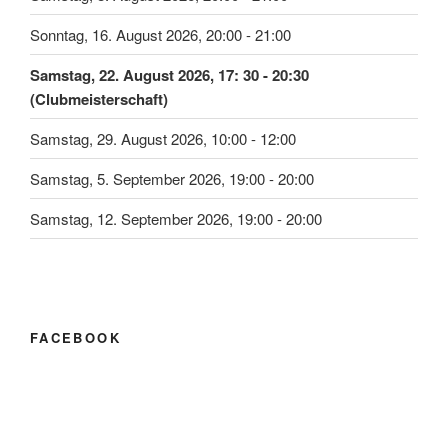
Sonntag, 16. August 2026, 20:00 - 21:00
Samstag, 22. August 2026, 17: 30 - 20:30
(Clubmeisterschaft)
Samstag, 29. August 2026, 10:00 - 12:00
Samstag, 5. September 2026, 19:00 - 20:00
Samstag, 12. September 2026, 19:00 - 20:00
FACEBOOK