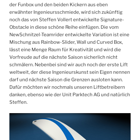
der Funbox und den beiden Kickern aus eben
erwähnter Ingenieursschmiede, wird sich zukünftig
noch das von Steffen Vollert entwickelte Signature-
Obstacle in diese schöne Reihe einfügen. Die vom
NewSchnitzel-Teamrider entwickelte Variation ist eine
Mischung aus Rainbow-Slider, Wall und Curved Box,
lässt eine Menge Raum für Kreativität und wird die
Vorfreude auf die nächste Saison sicherlich nicht
schmälern. Nebenbei sind wir auch noch der erste Lift
weltweit, der diese Ingenieurskunst sein Eigen nennen
darf und nächste Saison die Grenzen ausloten kann.
Dafür möchten wir nochmals unseren Liftbetreibern
danken, ebenso wie der Unit Parktech AG und natürlich
Steffen.