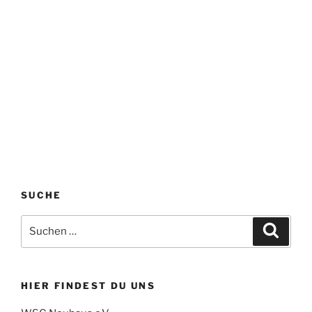
SUCHE
Suchen
Suche
nach:
HIER FINDEST DU UNS