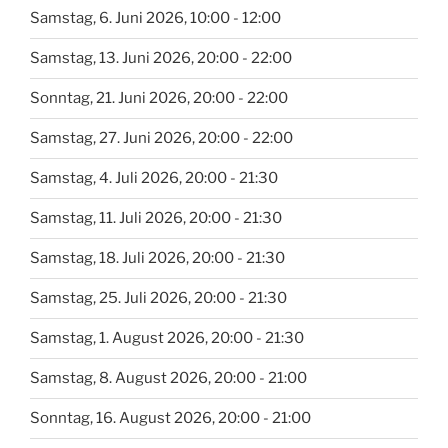
Samstag, 6. Juni 2026, 10:00 - 12:00
Samstag, 13. Juni 2026, 20:00 - 22:00
Sonntag, 21. Juni 2026, 20:00 - 22:00
Samstag, 27. Juni 2026, 20:00 - 22:00
Samstag, 4. Juli 2026, 20:00 - 21:30
Samstag, 11. Juli 2026, 20:00 - 21:30
Samstag, 18. Juli 2026, 20:00 - 21:30
Samstag, 25. Juli 2026, 20:00 - 21:30
Samstag, 1. August 2026, 20:00 - 21:30
Samstag, 8. August 2026, 20:00 - 21:00
Sonntag, 16. August 2026, 20:00 - 21:00