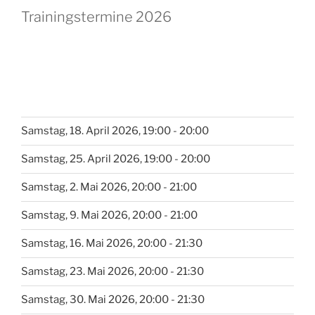
Trainingstermine 2026
Samstag, 18. April 2026, 19:00 - 20:00
Samstag, 25. April 2026, 19:00 - 20:00
Samstag, 2. Mai 2026, 20:00 - 21:00
Samstag, 9. Mai 2026, 20:00 - 21:00
Samstag, 16. Mai 2026, 20:00 - 21:30
Samstag, 23. Mai 2026, 20:00 - 21:30
Samstag, 30. Mai 2026, 20:00 - 21:30