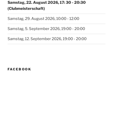
Samstag, 22. August 2026, 17: 30 - 20:30
(Clubmeisterschaft)
Samstag, 29. August 2026, 10:00 - 12:00
Samstag, 5. September 2026, 19:00 - 20:00
Samstag, 12. September 2026, 19:00 - 20:00
FACEBOOK