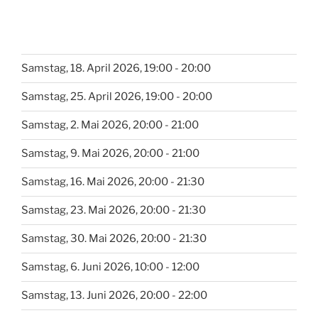
Samstag, 18. April 2026, 19:00 - 20:00
Samstag, 25. April 2026, 19:00 - 20:00
Samstag, 2. Mai 2026, 20:00 - 21:00
Samstag, 9. Mai 2026, 20:00 - 21:00
Samstag, 16. Mai 2026, 20:00 - 21:30
Samstag, 23. Mai 2026, 20:00 - 21:30
Samstag, 30. Mai 2026, 20:00 - 21:30
Samstag, 6. Juni 2026, 10:00 - 12:00
Samstag, 13. Juni 2026, 20:00 - 22:00