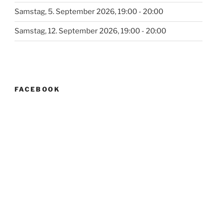
Samstag, 5. September 2026, 19:00 - 20:00
Samstag, 12. September 2026, 19:00 - 20:00
FACEBOOK