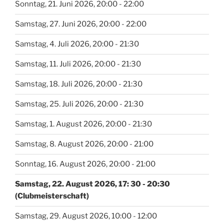
Sonntag, 21. Juni 2026, 20:00 - 22:00
Samstag, 27. Juni 2026, 20:00 - 22:00
Samstag, 4. Juli 2026, 20:00 - 21:30
Samstag, 11. Juli 2026, 20:00 - 21:30
Samstag, 18. Juli 2026, 20:00 - 21:30
Samstag, 25. Juli 2026, 20:00 - 21:30
Samstag, 1. August 2026, 20:00 - 21:30
Samstag, 8. August 2026, 20:00 - 21:00
Sonntag, 16. August 2026, 20:00 - 21:00
Samstag, 22. August 2026, 17: 30 - 20:30
(Clubmeisterschaft)
Samstag, 29. August 2026, 10:00 - 12:00