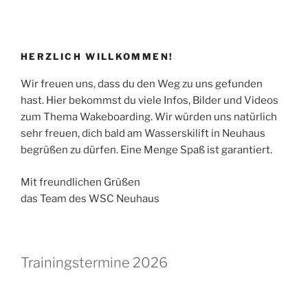
HERZLICH WILLKOMMEN!
Wir freuen uns, dass du den Weg zu uns gefunden
hast. Hier bekommst du viele Infos, Bilder und Videos
zum Thema Wakeboarding. Wir würden uns natürlich
sehr freuen, dich bald am Wasserskilift in Neuhaus
begrüßen zu dürfen. Eine Menge Spaß ist garantiert.
Mit freundlichen Grüßen
das Team des WSC Neuhaus
Trainingstermine 2026