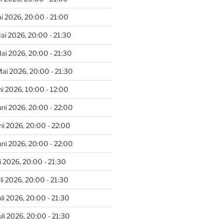
i 2026, 20:00 - 21:00
ai 2026, 20:00 - 21:30
ai 2026, 20:00 - 21:30
ai 2026, 20:00 - 21:30
ni 2026, 10:00 - 12:00
uni 2026, 20:00 - 22:00
uni 2026, 20:00 - 22:00
uni 2026, 20:00 - 22:00
i 2026, 20:00 - 21:30
li 2026, 20:00 - 21:30
li 2026, 20:00 - 21:30
li 2026, 20:00 - 21:30