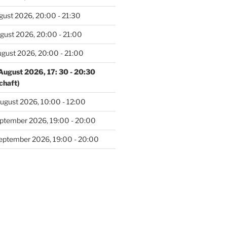
gust 2026, 20:00 - 21:30
gust 2026, 20:00 - 21:00
ugust 2026, 20:00 - 21:00
August 2026, 17: 30 - 20:30
chaft)
ugust 2026, 10:00 - 12:00
eptember 2026, 19:00 - 20:00
eptember 2026, 19:00 - 20:00