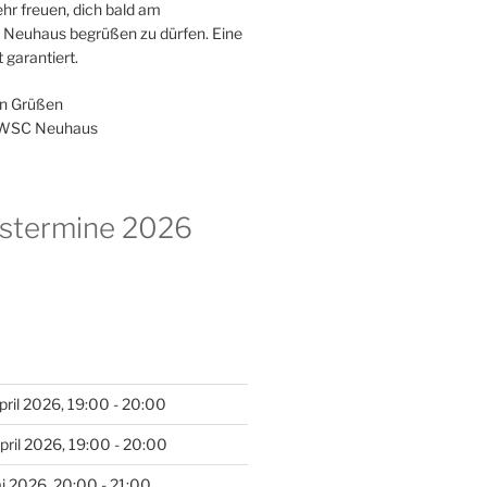
ehr freuen, dich bald am
in Neuhaus begrüßen zu dürfen. Eine
 garantiert.
en Grüßen
 WSC Neuhaus
gstermine 2026
pril 2026, 19:00 - 20:00
pril 2026, 19:00 - 20:00
i 2026, 20:00 - 21:00