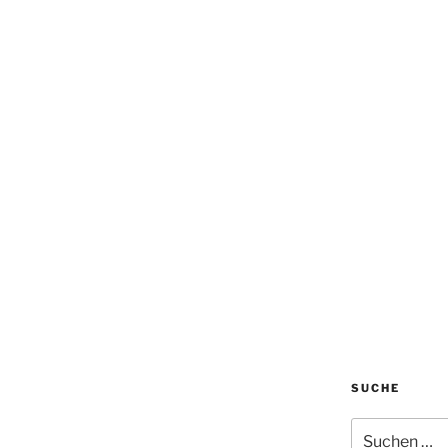
SUCHE
Suchen