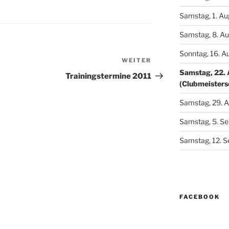
Samstag, 1. Au
Samstag, 8. Au
Sonntag, 16. A
WEITER
Nächster
Samstag, 22. 
Beitrag
Trainingstermine 2011
(Clubmeisters
Samstag, 29. A
Samstag, 5. S
Samstag, 12. S
FACEBOOK