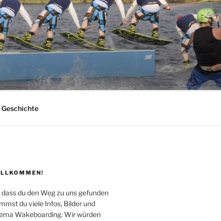
Geschichte
ILLKOMMEN!
, dass du den Weg zu uns gefunden
mmst du viele Infos, Bilder und
ema Wakeboarding. Wir würden