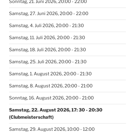
Sonntag, 21. Juni 2026, 20:00 - 22:00
Samstag, 27. Juni 2026, 20:00 - 22:00
Samstag, 4. Juli 2026, 20:00 - 21:30
Samstag, 11. Juli 2026, 20:00 - 21:30
Samstag, 18. Juli 2026, 20:00 - 21:30
Samstag, 25. Juli 2026, 20:00 - 21:30
Samstag, 1. August 2026, 20:00 - 21:30
Samstag, 8. August 2026, 20:00 - 21:00
Sonntag, 16. August 2026, 20:00 - 21:00
Samstag, 22. August 2026, 17: 30 - 20:30
(Clubmeisterschaft)
Samstag, 29. August 2026, 10:00 - 12:00