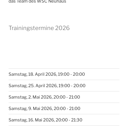
das Team des WSC Neuhaus
Trainingstermine 2026
Samstag, 18. April 2026, 19:00 - 20:00
Samstag, 25. April 2026, 19:00 - 20:00
Samstag, 2. Mai 2026, 20:00 - 21:00
Samstag, 9. Mai 2026, 20:00 - 21:00
Samstag, 16. Mai 2026, 20:00 - 21:30