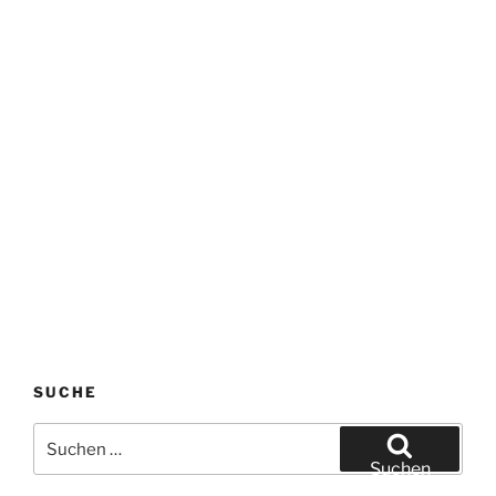
SUCHE
Suchen
nach:
Suchen