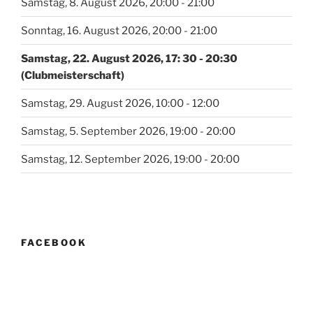
Samstag, 8. August 2026, 20:00 - 21:00
Sonntag, 16. August 2026, 20:00 - 21:00
Samstag, 22. August 2026, 17: 30 - 20:30
(Clubmeisterschaft)
Samstag, 29. August 2026, 10:00 - 12:00
Samstag, 5. September 2026, 19:00 - 20:00
Samstag, 12. September 2026, 19:00 - 20:00
FACEBOOK