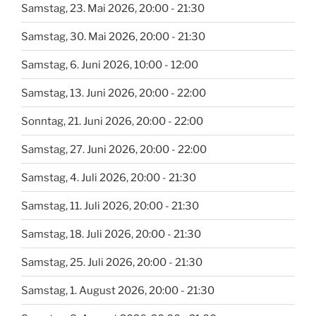
Samstag, 23. Mai 2026, 20:00 - 21:30
Samstag, 30. Mai 2026, 20:00 - 21:30
Samstag, 6. Juni 2026, 10:00 - 12:00
Samstag, 13. Juni 2026, 20:00 - 22:00
Sonntag, 21. Juni 2026, 20:00 - 22:00
Samstag, 27. Juni 2026, 20:00 - 22:00
Samstag, 4. Juli 2026, 20:00 - 21:30
Samstag, 11. Juli 2026, 20:00 - 21:30
Samstag, 18. Juli 2026, 20:00 - 21:30
Samstag, 25. Juli 2026, 20:00 - 21:30
Samstag, 1. August 2026, 20:00 - 21:30