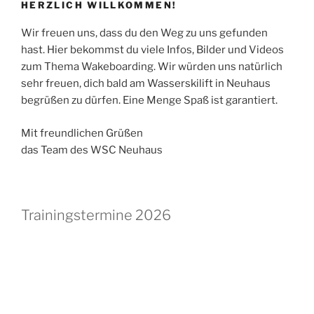
HERZLICH WILLKOMMEN!
Wir freuen uns, dass du den Weg zu uns gefunden
hast. Hier bekommst du viele Infos, Bilder und Videos
zum Thema Wakeboarding. Wir würden uns natürlich
sehr freuen, dich bald am Wasserskilift in Neuhaus
begrüßen zu dürfen. Eine Menge Spaß ist garantiert.
Mit freundlichen Grüßen
das Team des WSC Neuhaus
Trainingstermine 2026