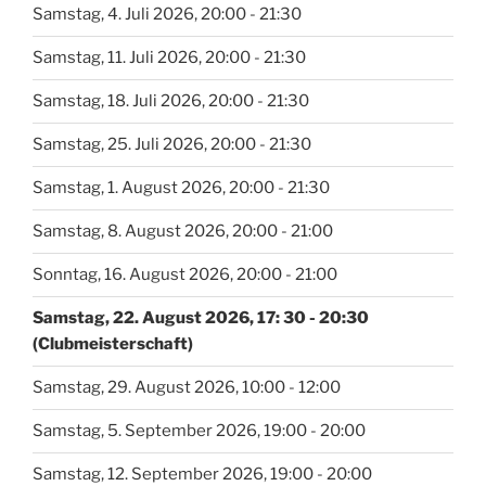
Samstag, 4. Juli 2026, 20:00 - 21:30
Samstag, 11. Juli 2026, 20:00 - 21:30
Samstag, 18. Juli 2026, 20:00 - 21:30
Samstag, 25. Juli 2026, 20:00 - 21:30
Samstag, 1. August 2026, 20:00 - 21:30
Samstag, 8. August 2026, 20:00 - 21:00
Sonntag, 16. August 2026, 20:00 - 21:00
Samstag, 22. August 2026, 17: 30 - 20:30
(Clubmeisterschaft)
Samstag, 29. August 2026, 10:00 - 12:00
Samstag, 5. September 2026, 19:00 - 20:00
Samstag, 12. September 2026, 19:00 - 20:00