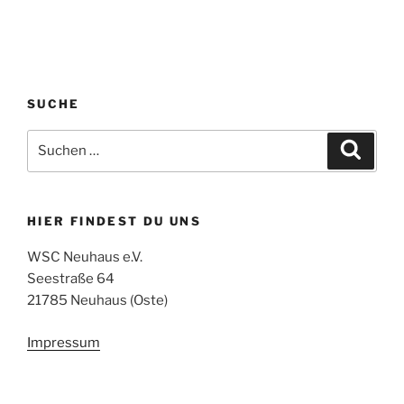
SUCHE
Suchen
Suche
nach:
HIER FINDEST DU UNS
WSC Neuhaus e.V.
Seestraße 64
21785 Neuhaus (Oste)
Impressum