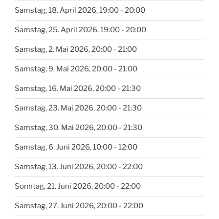
Samstag, 18. April 2026, 19:00 - 20:00
Samstag, 25. April 2026, 19:00 - 20:00
Samstag, 2. Mai 2026, 20:00 - 21:00
Samstag, 9. Mai 2026, 20:00 - 21:00
Samstag, 16. Mai 2026, 20:00 - 21:30
Samstag, 23. Mai 2026, 20:00 - 21:30
Samstag, 30. Mai 2026, 20:00 - 21:30
Samstag, 6. Juni 2026, 10:00 - 12:00
Samstag, 13. Juni 2026, 20:00 - 22:00
Sonntag, 21. Juni 2026, 20:00 - 22:00
Samstag, 27. Juni 2026, 20:00 - 22:00