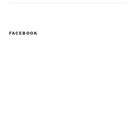
FACEBOOK