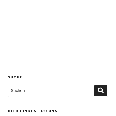
SUCHE
Suchen
Suche
nach:
HIER FINDEST DU UNS