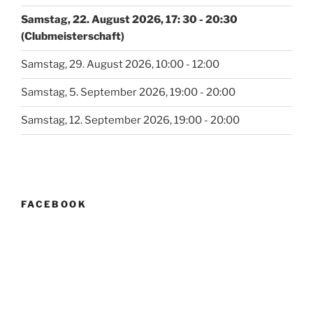
Samstag, 22. August 2026, 17: 30 - 20:30
(Clubmeisterschaft)
Samstag, 29. August 2026, 10:00 - 12:00
Samstag, 5. September 2026, 19:00 - 20:00
Samstag, 12. September 2026, 19:00 - 20:00
FACEBOOK