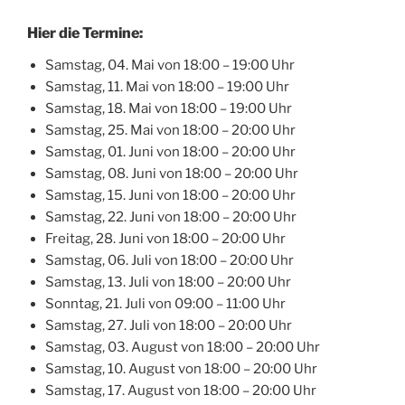
Hier die Termine:
Samstag, 04. Mai von 18:00 – 19:00 Uhr
Samstag, 11. Mai von 18:00 – 19:00 Uhr
Samstag, 18. Mai von 18:00 – 19:00 Uhr
Samstag, 25. Mai von 18:00 – 20:00 Uhr
Samstag, 01. Juni von 18:00 – 20:00 Uhr
Samstag, 08. Juni von 18:00 – 20:00 Uhr
Samstag, 15. Juni von 18:00 – 20:00 Uhr
Samstag, 22. Juni von 18:00 – 20:00 Uhr
Freitag, 28. Juni von 18:00 – 20:00 Uhr
Samstag, 06. Juli von 18:00 – 20:00 Uhr
Samstag, 13. Juli von 18:00 – 20:00 Uhr
Sonntag, 21. Juli von 09:00 – 11:00 Uhr
Samstag, 27. Juli von 18:00 – 20:00 Uhr
Samstag, 03. August von 18:00 – 20:00 Uhr
Samstag, 10. August von 18:00 – 20:00 Uhr
Samstag, 17. August von 18:00 – 20:00 Uhr