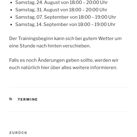
Samstag, 24. August von 18:00 – 20:00 Uhr
Samstag, 31. August von 18:00 – 20:00 Uhr
Samstag, 07. September von 18:00 – 19:00 Uhr
Samstag, 14. September von 18:00 – 19:00 Uhr
Der Trainingsbeginn kann sich bei gutem Wetter um
eine Stunde nach hinten verschieben.
Falls es noch Änderungen geben sollte, werden wir
euch natürlich hier über alles weitere informieren.
KATEGORIEN
TERMINE
Beitragsnavigation
Vorheriger
ZURÜCK