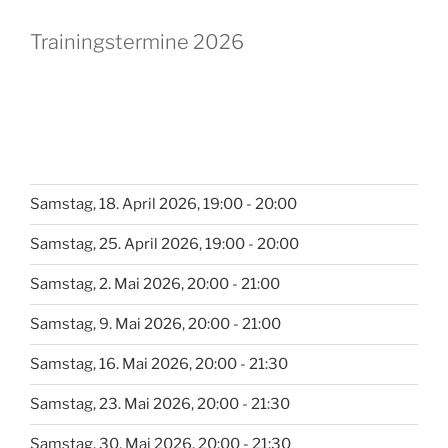
Trainingstermine 2026
Samstag, 18. April 2026, 19:00 - 20:00
Samstag, 25. April 2026, 19:00 - 20:00
Samstag, 2. Mai 2026, 20:00 - 21:00
Samstag, 9. Mai 2026, 20:00 - 21:00
Samstag, 16. Mai 2026, 20:00 - 21:30
Samstag, 23. Mai 2026, 20:00 - 21:30
Samstag, 30. Mai 2026, 20:00 - 21:30