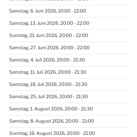
Samstag, 6. Juni 2026, 10:00 - 12:00
Samstag, 13. Juni 2026, 20:00 - 22:00
Sonntag, 21. Juni 2026, 20:00 - 22:00
Samstag, 27. Juni 2026, 20:00 - 22:00
Samstag, 4. Juli 2026, 20:00 - 21:30
Samstag, 11. Juli 2026, 20:00 - 21:30
Samstag, 18. Juli 2026, 20:00 - 21:30
Samstag, 25. Juli 2026, 20:00 - 21:30
Samstag, 1. August 2026, 20:00 - 21:30
Samstag, 8. August 2026, 20:00 - 21:00
Sonntag, 16. August 2026, 20:00 - 21:00