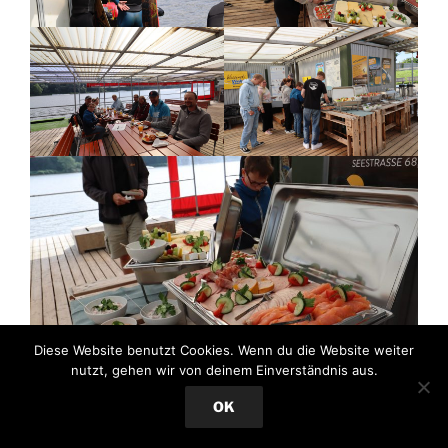
Diese Website benutzt Cookies. Wenn du die Website weiter
nutzt, gehen wir von deinem Einverständnis aus.
OK