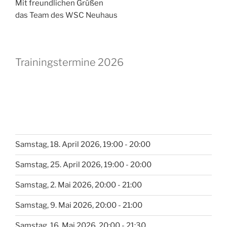
Mit freundlichen Grüßen
das Team des WSC Neuhaus
Trainingstermine 2026
Samstag, 18. April 2026, 19:00 - 20:00
Samstag, 25. April 2026, 19:00 - 20:00
Samstag, 2. Mai 2026, 20:00 - 21:00
Samstag, 9. Mai 2026, 20:00 - 21:00
Samstag, 16. Mai 2026, 20:00 - 21:30