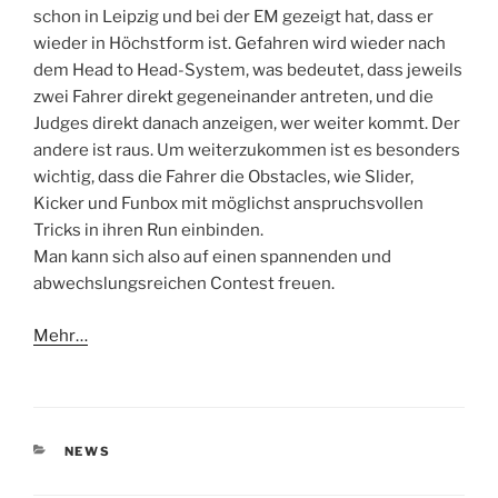
schon in Leipzig und bei der EM gezeigt hat, dass er
wieder in Höchstform ist. Gefahren wird wieder nach
dem Head to Head-System, was bedeutet, dass jeweils
zwei Fahrer direkt gegeneinander antreten, und die
Judges direkt danach anzeigen, wer weiter kommt. Der
andere ist raus. Um weiterzukommen ist es besonders
wichtig, dass die Fahrer die Obstacles, wie Slider,
Kicker und Funbox mit möglichst anspruchsvollen
Tricks in ihren Run einbinden.
Man kann sich also auf einen spannenden und
abwechslungsreichen Contest freuen.
Mehr…
KATEGORIEN
NEWS