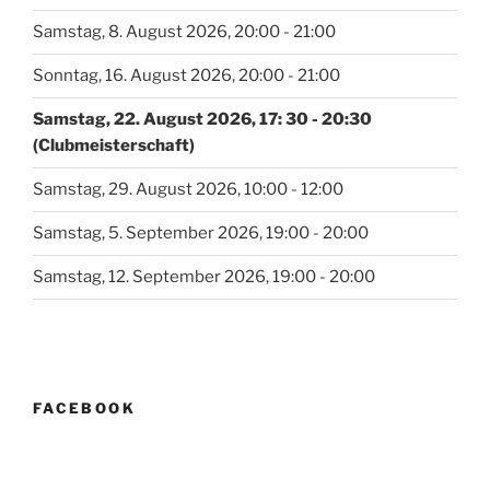
Samstag, 8. August 2026, 20:00 - 21:00
Sonntag, 16. August 2026, 20:00 - 21:00
Samstag, 22. August 2026, 17: 30 - 20:30
(Clubmeisterschaft)
Samstag, 29. August 2026, 10:00 - 12:00
Samstag, 5. September 2026, 19:00 - 20:00
Samstag, 12. September 2026, 19:00 - 20:00
FACEBOOK