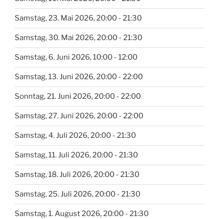
Samstag, 23. Mai 2026, 20:00 - 21:30
Samstag, 30. Mai 2026, 20:00 - 21:30
Samstag, 6. Juni 2026, 10:00 - 12:00
Samstag, 13. Juni 2026, 20:00 - 22:00
Sonntag, 21. Juni 2026, 20:00 - 22:00
Samstag, 27. Juni 2026, 20:00 - 22:00
Samstag, 4. Juli 2026, 20:00 - 21:30
Samstag, 11. Juli 2026, 20:00 - 21:30
Samstag, 18. Juli 2026, 20:00 - 21:30
Samstag, 25. Juli 2026, 20:00 - 21:30
Samstag, 1. August 2026, 20:00 - 21:30