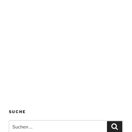
SUCHE
Suchen
Suche
nach: