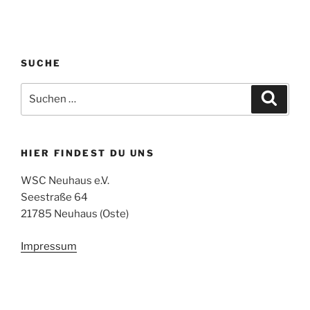
SUCHE
Suchen
Suche
nach:
HIER FINDEST DU UNS
WSC Neuhaus e.V.
Seestraße 64
21785 Neuhaus (Oste)
Impressum