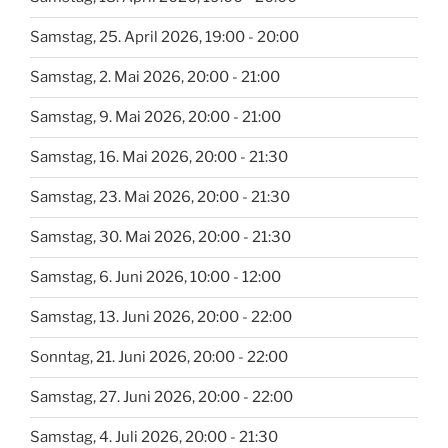
Samstag, 25. April 2026, 19:00 - 20:00
Samstag, 2. Mai 2026, 20:00 - 21:00
Samstag, 9. Mai 2026, 20:00 - 21:00
Samstag, 16. Mai 2026, 20:00 - 21:30
Samstag, 23. Mai 2026, 20:00 - 21:30
Samstag, 30. Mai 2026, 20:00 - 21:30
Samstag, 6. Juni 2026, 10:00 - 12:00
Samstag, 13. Juni 2026, 20:00 - 22:00
Sonntag, 21. Juni 2026, 20:00 - 22:00
Samstag, 27. Juni 2026, 20:00 - 22:00
Samstag, 4. Juli 2026, 20:00 - 21:30