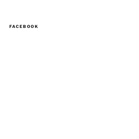
FACEBOOK