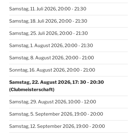
Samstag, 11. Juli 2026, 20:00 - 21:30
Samstag, 18. Juli 2026, 20:00 - 21:30
Samstag, 25. Juli 2026, 20:00 - 21:30
Samstag, 1. August 2026, 20:00 - 21:30
Samstag, 8. August 2026, 20:00 - 21:00
Sonntag, 16. August 2026, 20:00 - 21:00
Samstag, 22. August 2026, 17: 30 - 20:30
(Clubmeisterschaft)
Samstag, 29. August 2026, 10:00 - 12:00
Samstag, 5. September 2026, 19:00 - 20:00
Samstag, 12. September 2026, 19:00 - 20:00