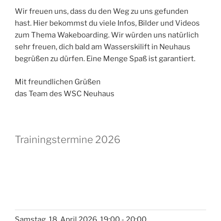
Wir freuen uns, dass du den Weg zu uns gefunden
hast. Hier bekommst du viele Infos, Bilder und Videos
zum Thema Wakeboarding. Wir würden uns natürlich
sehr freuen, dich bald am Wasserskilift in Neuhaus
begrüßen zu dürfen. Eine Menge Spaß ist garantiert.
Mit freundlichen Grüßen
das Team des WSC Neuhaus
Trainingstermine 2026
Samstag, 18. April 2026, 19:00 - 20:00