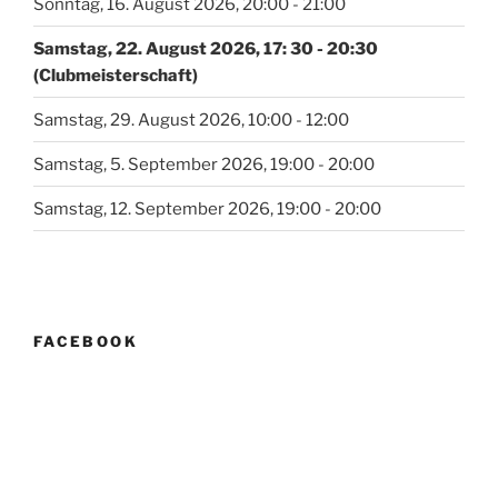
Sonntag, 16. August 2026, 20:00 - 21:00
Samstag, 22. August 2026, 17: 30 - 20:30
(Clubmeisterschaft)
Samstag, 29. August 2026, 10:00 - 12:00
Samstag, 5. September 2026, 19:00 - 20:00
Samstag, 12. September 2026, 19:00 - 20:00
FACEBOOK