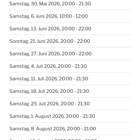
Samstag, 30. Mai 2026, 20:00 - 21:30
Samstag, 6. Juni 2026, 10:00 - 12:00
Samstag, 13. Juni 2026, 20:00 - 22:00
Sonntag, 21. Juni 2026, 20:00 - 22:00
Samstag, 27. Juni 2026, 20:00 - 22:00
Samstag, 4. Juli 2026, 20:00 - 21:30
Samstag, 11. Juli 2026, 20:00 - 21:30
Samstag, 18. Juli 2026, 20:00 - 21:30
Samstag, 25. Juli 2026, 20:00 - 21:30
Samstag, 1. August 2026, 20:00 - 21:30
Samstag, 8. August 2026, 20:00 - 21:00