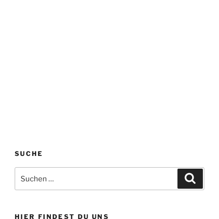
SUCHE
Suchen
Suche
nach:
HIER FINDEST DU UNS