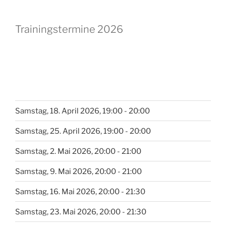
Trainingstermine 2026
Samstag, 18. April 2026, 19:00 - 20:00
Samstag, 25. April 2026, 19:00 - 20:00
Samstag, 2. Mai 2026, 20:00 - 21:00
Samstag, 9. Mai 2026, 20:00 - 21:00
Samstag, 16. Mai 2026, 20:00 - 21:30
Samstag, 23. Mai 2026, 20:00 - 21:30