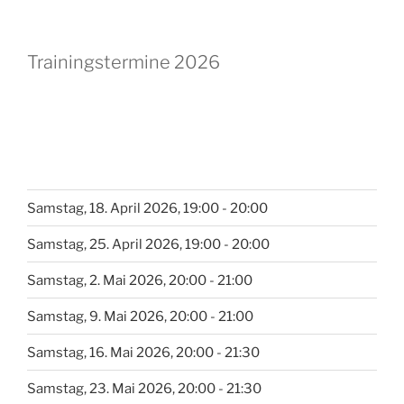
Trainingstermine 2026
Samstag, 18. April 2026, 19:00 - 20:00
Samstag, 25. April 2026, 19:00 - 20:00
Samstag, 2. Mai 2026, 20:00 - 21:00
Samstag, 9. Mai 2026, 20:00 - 21:00
Samstag, 16. Mai 2026, 20:00 - 21:30
Samstag, 23. Mai 2026, 20:00 - 21:30