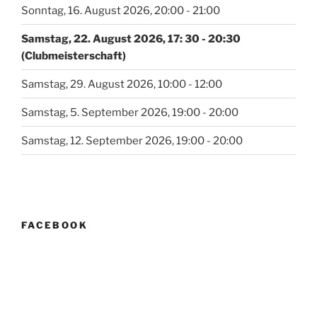
Sonntag, 16. August 2026, 20:00 - 21:00
Samstag, 22. August 2026, 17: 30 - 20:30
(Clubmeisterschaft)
Samstag, 29. August 2026, 10:00 - 12:00
Samstag, 5. September 2026, 19:00 - 20:00
Samstag, 12. September 2026, 19:00 - 20:00
FACEBOOK