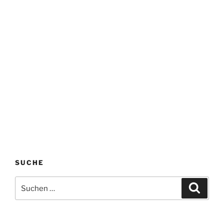
SUCHE
Suchen
Suche
nach: