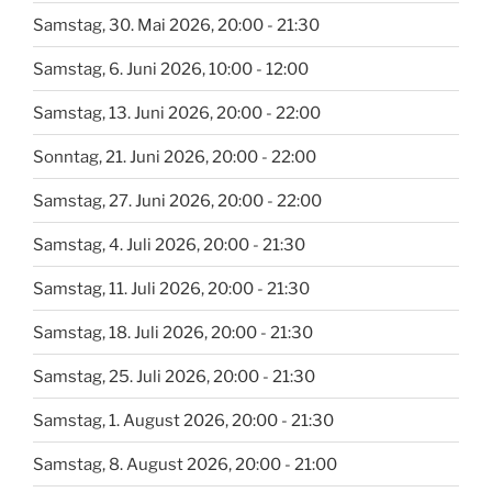
Samstag, 30. Mai 2026, 20:00 - 21:30
Samstag, 6. Juni 2026, 10:00 - 12:00
Samstag, 13. Juni 2026, 20:00 - 22:00
Sonntag, 21. Juni 2026, 20:00 - 22:00
Samstag, 27. Juni 2026, 20:00 - 22:00
Samstag, 4. Juli 2026, 20:00 - 21:30
Samstag, 11. Juli 2026, 20:00 - 21:30
Samstag, 18. Juli 2026, 20:00 - 21:30
Samstag, 25. Juli 2026, 20:00 - 21:30
Samstag, 1. August 2026, 20:00 - 21:30
Samstag, 8. August 2026, 20:00 - 21:00