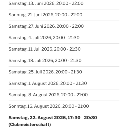
Samstag, 13. Juni 2026, 20:00 - 22:00
Sonntag, 21. Juni 2026, 20:00 - 22:00
Samstag, 27. Juni 2026, 20:00 - 22:00
Samstag, 4. Juli 2026, 20:00 - 21:30
Samstag, 11. Juli 2026, 20:00 - 21:30
Samstag, 18. Juli 2026, 20:00 - 21:30
Samstag, 25. Juli 2026, 20:00 - 21:30
Samstag, 1. August 2026, 20:00 - 21:30
Samstag, 8. August 2026, 20:00 - 21:00
Sonntag, 16. August 2026, 20:00 - 21:00
Samstag, 22. August 2026, 17: 30 - 20:30
(Clubmeisterschaft)