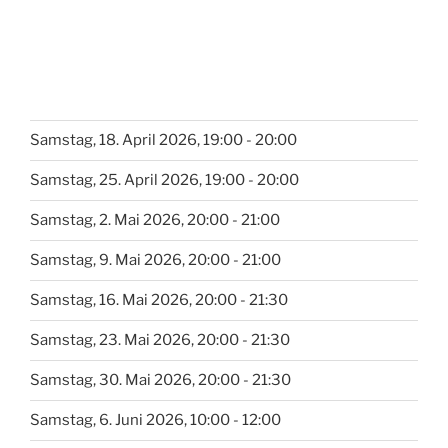
Samstag, 18. April 2026, 19:00 - 20:00
Samstag, 25. April 2026, 19:00 - 20:00
Samstag, 2. Mai 2026, 20:00 - 21:00
Samstag, 9. Mai 2026, 20:00 - 21:00
Samstag, 16. Mai 2026, 20:00 - 21:30
Samstag, 23. Mai 2026, 20:00 - 21:30
Samstag, 30. Mai 2026, 20:00 - 21:30
Samstag, 6. Juni 2026, 10:00 - 12:00