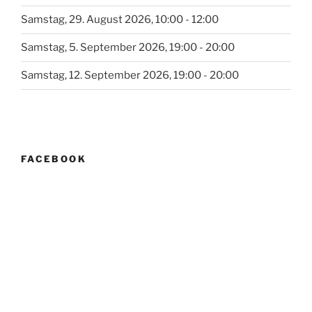
Samstag, 29. August 2026, 10:00 - 12:00
Samstag, 5. September 2026, 19:00 - 20:00
Samstag, 12. September 2026, 19:00 - 20:00
FACEBOOK