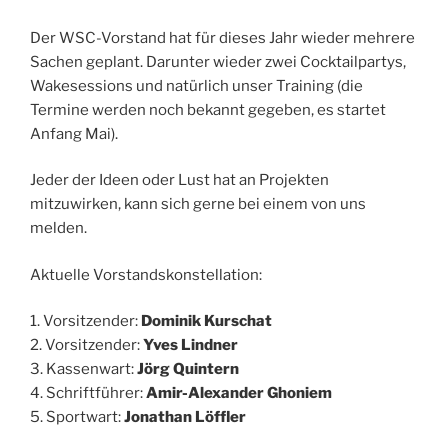
Der WSC-Vorstand hat für dieses Jahr wieder mehrere
Sachen geplant. Darunter wieder zwei Cocktailpartys,
Wakesessions und natürlich unser Training (die
Termine werden noch bekannt gegeben, es startet
Anfang Mai).
Jeder der Ideen oder Lust hat an Projekten
mitzuwirken, kann sich gerne bei einem von uns
melden.
Aktuelle Vorstandskonstellation:
1. Vorsitzender:
Dominik Kurschat
2. Vorsitzender:
Yves Lindner
3. Kassenwart:
Jörg Quintern
4. Schriftführer:
Amir-Alexander Ghoniem
5. Sportwart:
Jonathan Löffler