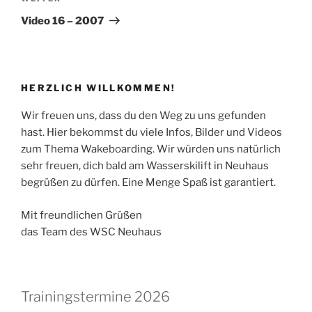
Beitrag
Video 16 – 2007
HERZLICH WILLKOMMEN!
Wir freuen uns, dass du den Weg zu uns gefunden
hast. Hier bekommst du viele Infos, Bilder und Videos
zum Thema Wakeboarding. Wir würden uns natürlich
sehr freuen, dich bald am Wasserskilift in Neuhaus
begrüßen zu dürfen. Eine Menge Spaß ist garantiert.
Mit freundlichen Grüßen
das Team des WSC Neuhaus
Trainingstermine 2026