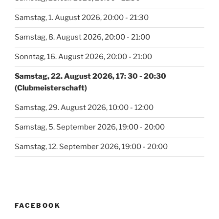
Samstag, 1. August 2026, 20:00 - 21:30
Samstag, 8. August 2026, 20:00 - 21:00
Sonntag, 16. August 2026, 20:00 - 21:00
Samstag, 22. August 2026, 17: 30 - 20:30
(Clubmeisterschaft)
Samstag, 29. August 2026, 10:00 - 12:00
Samstag, 5. September 2026, 19:00 - 20:00
Samstag, 12. September 2026, 19:00 - 20:00
FACEBOOK