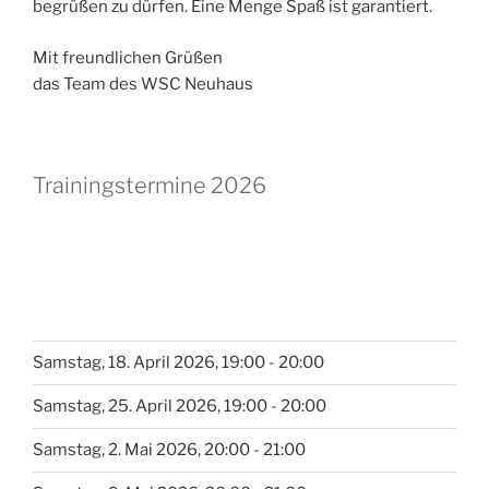
begrüßen zu dürfen. Eine Menge Spaß ist garantiert.
Mit freundlichen Grüßen
das Team des WSC Neuhaus
Trainingstermine 2026
Samstag, 18. April 2026, 19:00 - 20:00
Samstag, 25. April 2026, 19:00 - 20:00
Samstag, 2. Mai 2026, 20:00 - 21:00