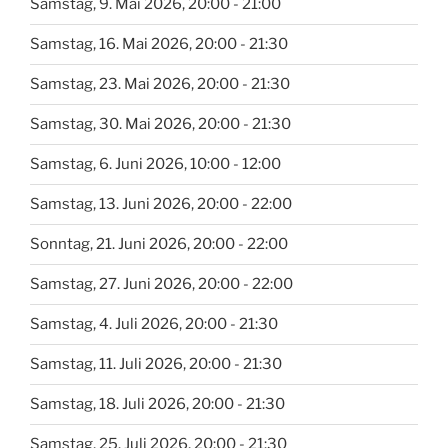
Samstag, 9. Mai 2026, 20:00 - 21:00
Samstag, 16. Mai 2026, 20:00 - 21:30
Samstag, 23. Mai 2026, 20:00 - 21:30
Samstag, 30. Mai 2026, 20:00 - 21:30
Samstag, 6. Juni 2026, 10:00 - 12:00
Samstag, 13. Juni 2026, 20:00 - 22:00
Sonntag, 21. Juni 2026, 20:00 - 22:00
Samstag, 27. Juni 2026, 20:00 - 22:00
Samstag, 4. Juli 2026, 20:00 - 21:30
Samstag, 11. Juli 2026, 20:00 - 21:30
Samstag, 18. Juli 2026, 20:00 - 21:30
Samstag, 25. Juli 2026, 20:00 - 21:30