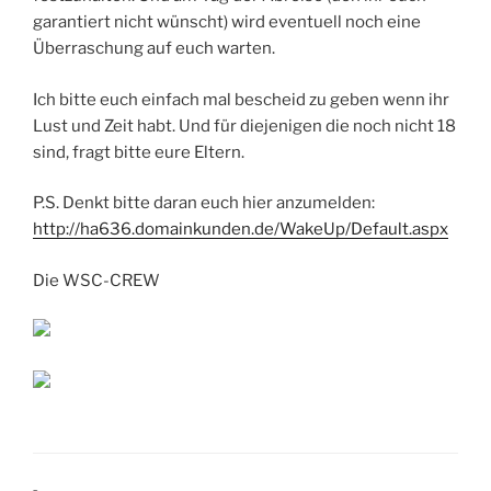
garantiert nicht wünscht) wird eventuell noch eine
Überraschung auf euch warten.
Ich bitte euch einfach mal bescheid zu geben wenn ihr
Lust und Zeit habt. Und für diejenigen die noch nicht 18
sind, fragt bitte eure Eltern.
P.S. Denkt bitte daran euch hier anzumelden:
http://ha636.domainkunden.de/WakeUp/Default.aspx
Die WSC-CREW