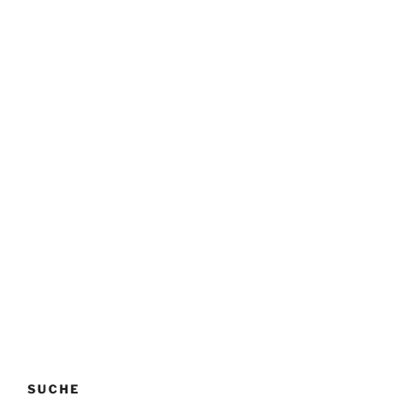
SUCHE