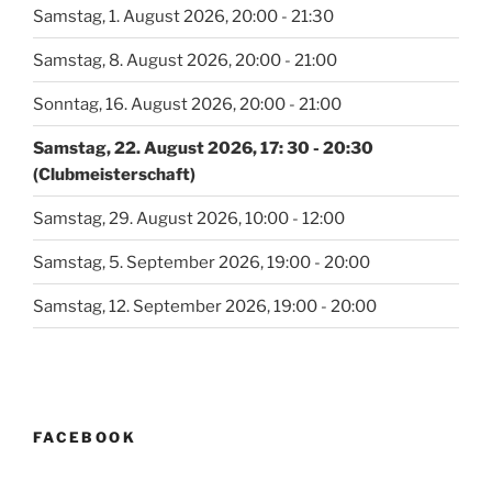
Samstag, 1. August 2026, 20:00 - 21:30
Samstag, 8. August 2026, 20:00 - 21:00
Sonntag, 16. August 2026, 20:00 - 21:00
Samstag, 22. August 2026, 17: 30 - 20:30
(Clubmeisterschaft)
Samstag, 29. August 2026, 10:00 - 12:00
Samstag, 5. September 2026, 19:00 - 20:00
Samstag, 12. September 2026, 19:00 - 20:00
FACEBOOK