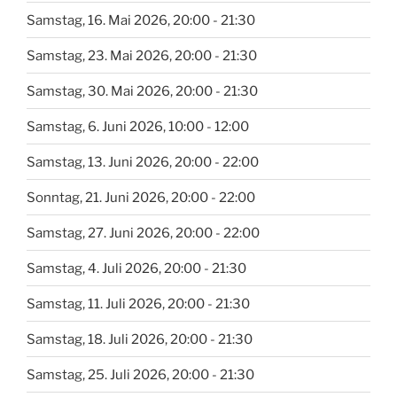
Samstag, 16. Mai 2026, 20:00 - 21:30
Samstag, 23. Mai 2026, 20:00 - 21:30
Samstag, 30. Mai 2026, 20:00 - 21:30
Samstag, 6. Juni 2026, 10:00 - 12:00
Samstag, 13. Juni 2026, 20:00 - 22:00
Sonntag, 21. Juni 2026, 20:00 - 22:00
Samstag, 27. Juni 2026, 20:00 - 22:00
Samstag, 4. Juli 2026, 20:00 - 21:30
Samstag, 11. Juli 2026, 20:00 - 21:30
Samstag, 18. Juli 2026, 20:00 - 21:30
Samstag, 25. Juli 2026, 20:00 - 21:30