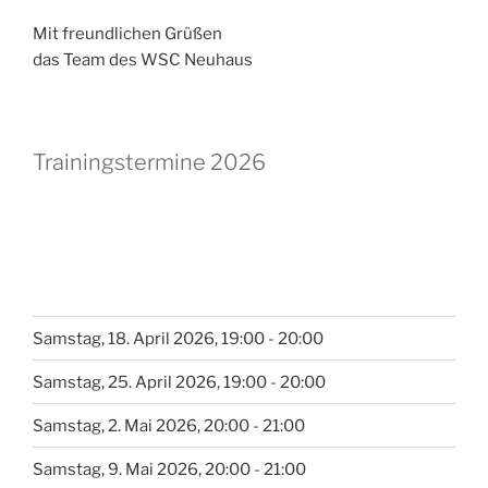
Mit freundlichen Grüßen
das Team des WSC Neuhaus
Trainingstermine 2026
Samstag, 18. April 2026, 19:00 - 20:00
Samstag, 25. April 2026, 19:00 - 20:00
Samstag, 2. Mai 2026, 20:00 - 21:00
Samstag, 9. Mai 2026, 20:00 - 21:00