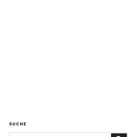
SUCHE
Suchen