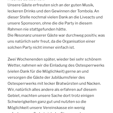
Unsere Gäste erfreuten sich an der guten Musik,
leckeren Drinks und den Gewinnen der Tombola. An
dieser Stelle nochmal vielen Dank an die Liveacts und
unsere Sponsoren, ohne die die Party in diesem
Rahmen nie stattgefunden hätte.
Die Resonanz unserer Gäste war durchweg positiv, was
uns natürlich sehr freut, da die Organisation einer
solchen Party nicht immer einfach ist.
Zwei Wochenenden später, wieder bei sehr schönem
Wetter, nahmen wir die Einladung des Ostesperrwerks
(vielen Dank für die Möglichkeit) gerne an und
versorgen die Gäste der Jubiläumsfeier des
Ostesperrwerks mit lecker Bratwürsten und Nacken.
Wir, natürlich alles andere als erfahren auf diesem
Gebiet, machten unsere Sache dort trotz einigen
Schwierigkeiten ganz gut und nutzten so die
Möglichkeit unsere Vereinskasse ein wenig