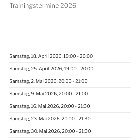
Trainingstermine 2026
Samstag, 18. April 2026, 19:00 - 20:00
Samstag, 25. April 2026, 19:00 - 20:00
Samstag, 2. Mai 2026, 20:00 - 21:00
Samstag, 9. Mai 2026, 20:00 - 21:00
Samstag, 16. Mai 2026, 20:00 - 21:30
Samstag, 23. Mai 2026, 20:00 - 21:30
Samstag, 30. Mai 2026, 20:00 - 21:30