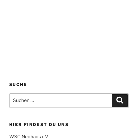
SUCHE
Suchen
Suche
nach:
HIER FINDEST DU UNS
WSC Neuhaus e.V.