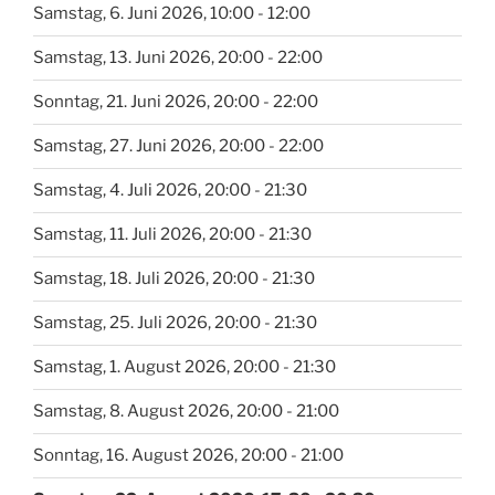
Samstag, 6. Juni 2026, 10:00 - 12:00
Samstag, 13. Juni 2026, 20:00 - 22:00
Sonntag, 21. Juni 2026, 20:00 - 22:00
Samstag, 27. Juni 2026, 20:00 - 22:00
Samstag, 4. Juli 2026, 20:00 - 21:30
Samstag, 11. Juli 2026, 20:00 - 21:30
Samstag, 18. Juli 2026, 20:00 - 21:30
Samstag, 25. Juli 2026, 20:00 - 21:30
Samstag, 1. August 2026, 20:00 - 21:30
Samstag, 8. August 2026, 20:00 - 21:00
Sonntag, 16. August 2026, 20:00 - 21:00