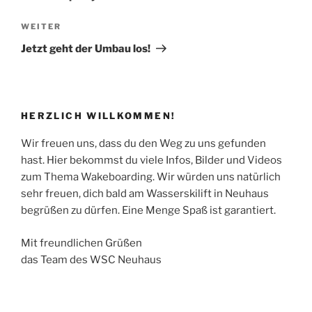
Nächster
WEITER
Beitrag
Jetzt geht der Umbau los!
HERZLICH WILLKOMMEN!
Wir freuen uns, dass du den Weg zu uns gefunden
hast. Hier bekommst du viele Infos, Bilder und Videos
zum Thema Wakeboarding. Wir würden uns natürlich
sehr freuen, dich bald am Wasserskilift in Neuhaus
begrüßen zu dürfen. Eine Menge Spaß ist garantiert.
Mit freundlichen Grüßen
das Team des WSC Neuhaus