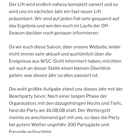
Der Lift wird endlich nahezu komplett saniert und so
wird uns im nächsten Jahr ein fast neuer Lift
präsentiert. Wir sind auf jeden Fall sehr gespannt auf
das Ergebnis und werden euch im Laufe der Off-
Season darüber noch genauer informieren.
Da wir euch diese Saison, über unsere Website, leider
nicht immer sehr aktuell und ausführlich über die
Ereignisse aus WSC-Sicht informiert haben, möchten
wir euch an dieser Stelle einen kleinen Überblick
geben, was dieses Jahr so alles passiert ist.
Die wohl größte Aufgabe stand uns dieses Jahr mit der
Beachparty bevor. Nach einer langen Phase der
Organisation, mit den dazugehörigen Hochs und Tiefs,
fand die Party am 16.08.08 statt. Der Wettergott
meinte es anscheinend gut mit uns, so dass die Party
bei gutem Wetter ungefähr 200 Partygäste und
Freunde aufsuchten.