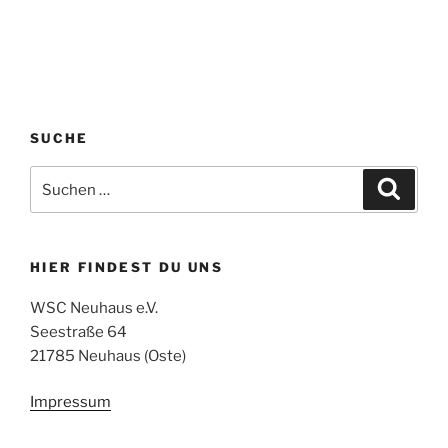
SUCHE
Suchen
Suche
nach:
HIER FINDEST DU UNS
WSC Neuhaus e.V.
Seestraße 64
21785 Neuhaus (Oste)
Impressum