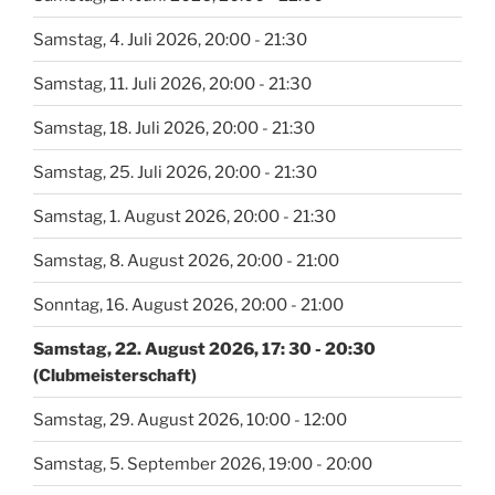
Samstag, 4. Juli 2026, 20:00 - 21:30
Samstag, 11. Juli 2026, 20:00 - 21:30
Samstag, 18. Juli 2026, 20:00 - 21:30
Samstag, 25. Juli 2026, 20:00 - 21:30
Samstag, 1. August 2026, 20:00 - 21:30
Samstag, 8. August 2026, 20:00 - 21:00
Sonntag, 16. August 2026, 20:00 - 21:00
Samstag, 22. August 2026, 17: 30 - 20:30
(Clubmeisterschaft)
Samstag, 29. August 2026, 10:00 - 12:00
Samstag, 5. September 2026, 19:00 - 20:00