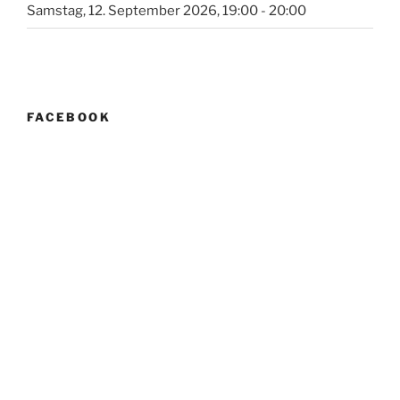
Samstag, 12. September 2026, 19:00 - 20:00
FACEBOOK