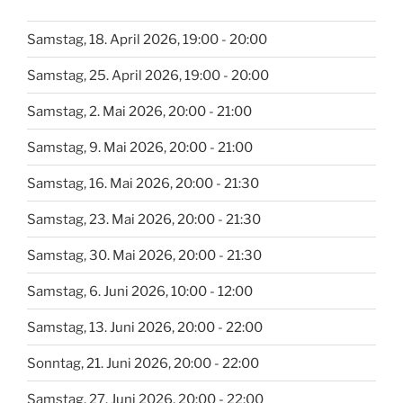
Samstag, 18. April 2026, 19:00 - 20:00
Samstag, 25. April 2026, 19:00 - 20:00
Samstag, 2. Mai 2026, 20:00 - 21:00
Samstag, 9. Mai 2026, 20:00 - 21:00
Samstag, 16. Mai 2026, 20:00 - 21:30
Samstag, 23. Mai 2026, 20:00 - 21:30
Samstag, 30. Mai 2026, 20:00 - 21:30
Samstag, 6. Juni 2026, 10:00 - 12:00
Samstag, 13. Juni 2026, 20:00 - 22:00
Sonntag, 21. Juni 2026, 20:00 - 22:00
Samstag, 27. Juni 2026, 20:00 - 22:00