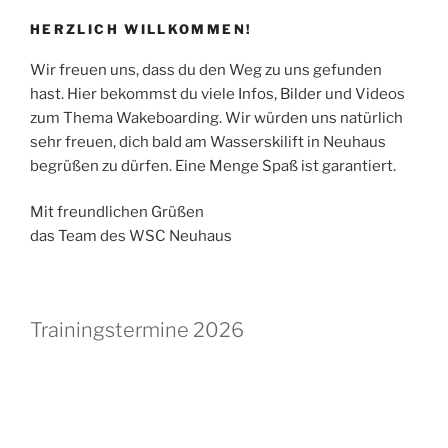
HERZLICH WILLKOMMEN!
Wir freuen uns, dass du den Weg zu uns gefunden
hast. Hier bekommst du viele Infos, Bilder und Videos
zum Thema Wakeboarding. Wir würden uns natürlich
sehr freuen, dich bald am Wasserskilift in Neuhaus
begrüßen zu dürfen. Eine Menge Spaß ist garantiert.
Mit freundlichen Grüßen
das Team des WSC Neuhaus
Trainingstermine 2026