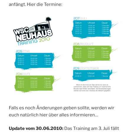
anfängt. Hier die Termine:
Falls es noch Änderungen geben sollte, werden wir
euch natürlich hier über alles informieren…
Update vom 30.06.2010:
Das Training am 3. Juli fällt