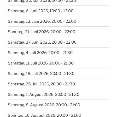
Samstag, 30. Mai 2026, 20:00 - 21:30
Samstag, 6. Juni 2026, 10:00 - 12:00
Samstag, 13. Juni 2026, 20:00 - 22:00
Sonntag, 21. Juni 2026, 20:00 - 22:00
Samstag, 27. Juni 2026, 20:00 - 22:00
Samstag, 4. Juli 2026, 20:00 - 21:30
Samstag, 11. Juli 2026, 20:00 - 21:30
Samstag, 18. Juli 2026, 20:00 - 21:30
Samstag, 25. Juli 2026, 20:00 - 21:30
Samstag, 1. August 2026, 20:00 - 21:30
Samstag, 8. August 2026, 20:00 - 21:00
Sonntag, 16. August 2026, 20:00 - 21:00