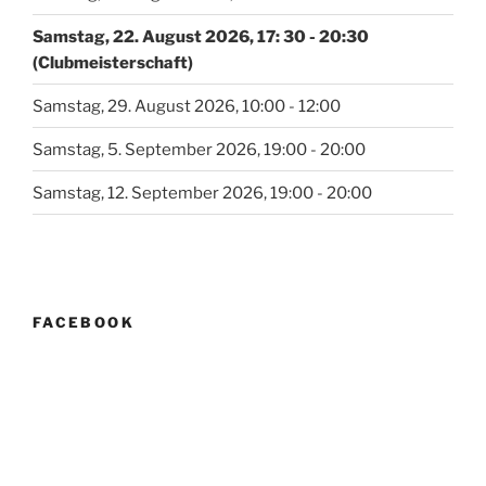
Samstag, 22. August 2026, 17: 30 - 20:30
(Clubmeisterschaft)
Samstag, 29. August 2026, 10:00 - 12:00
Samstag, 5. September 2026, 19:00 - 20:00
Samstag, 12. September 2026, 19:00 - 20:00
FACEBOOK