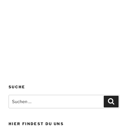
SUCHE
Suchen
Suche
nach:
HIER FINDEST DU UNS