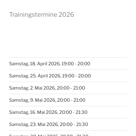
Trainingstermine 2026
Samstag, 18. April 2026, 19:00 - 20:00
Samstag, 25. April 2026, 19:00 - 20:00
Samstag, 2. Mai 2026, 20:00 - 21:00
Samstag, 9. Mai 2026, 20:00 - 21:00
Samstag, 16. Mai 2026, 20:00 - 21:30
Samstag, 23. Mai 2026, 20:00 - 21:30