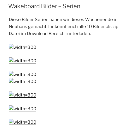
AM
Wakeboard Bilder – Serien
Diese Bilder Serien haben wir dieses Wochenende in
Neuhaus gemacht. Ihr könnt euch alle 10 Bilder als zip
Datei im Download Bereich runterladen.